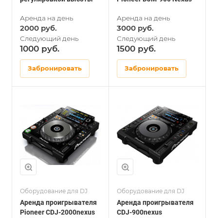
2000
3000
1000
1500
Забронировать
Забронировать
Оборудование для DJ
Оборудование для DJ
Аренда проигрывателя
Аренда проигрывателя
Pioneer CDJ-2000nexus
CDJ-900nexus