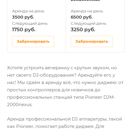
3500
6500
1750
3250
Забронировать
Забронировать
Хотите устроить вечеринку с крутым звуком, но
нет своего DJ‐оборудования? Арендуйте его у
нас! Мы сдаём в аренду всё, что нужно диджею: от
простых контроллеров для новичков до
профессиональных станций типа Pioneer DJM‐
2000nexus.
Аренда профессиональной DJ аппаратуры, такой
как Pioneer, помогает работе диджея. Для