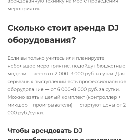
арендованную технику на месте проведения
мероприятия.
Сколько стоит аренда DJ
оборудования?
Если вы только учитесь или планируете
небольшое мероприятие, подойдут бюджетные
модели — всего от 2 000–3 000 руб. в сутки. Для
серьёзных выступлений есть профессиональное
оборудование — от 6 000–8 000 руб. за сутки.
Можно взять и целый комплект (контроллер +
микшер + проигрыватели) — стартуют цены от 2
000 руб./сутки.
Чтобы арендовать DJ
аудиооборудование в компании