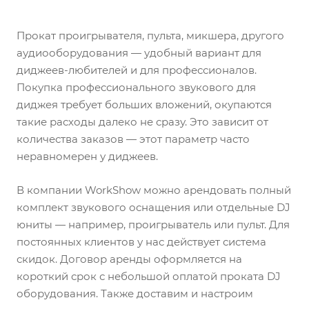
Прокат проигрывателя, пульта, микшера, другого
аудиооборудования — удобный вариант для
диджеев-любителей и для профессионалов.
Покупка профессионального звукового для
диджея требует больших вложений, окупаются
такие расходы далеко не сразу. Это зависит от
количества заказов — этот параметр часто
неравномерен у диджеев.
В компании WorkShow можно арендовать полный
комплект звукового оснащения или отдельные DJ
юниты — например, проигрыватель или пульт. Для
постоянных клиентов у нас действует система
скидок. Договор аренды оформляется на
короткий срок с небольшой оплатой проката DJ
оборудования. Также доставим и настроим