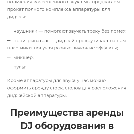
получения качественного звука мы предлагаем
прокат полного комплекса аппаратуры для
диджея:
наушники — помогают звучать треку без помех;
проигрыватель — диджей прокручивает на нем
пластинки, получая разные звуковые эффекты;
микшер;
пульт.
Кроме аппаратуры для звука у нас можно
оформить аренду стоек, столов для расположения
диджейской аппаратуры.
Преимущества аренды
DJ оборудования в