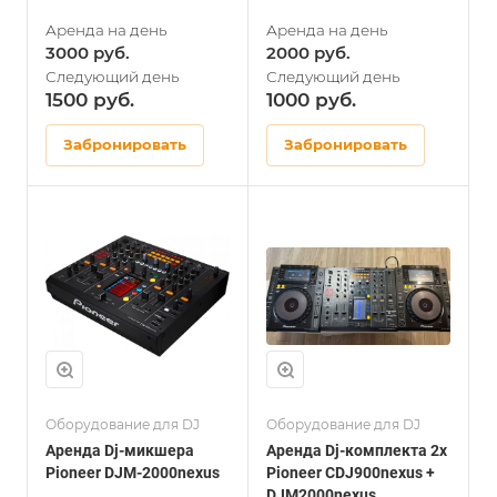
3000
2000
1500
1000
Забронировать
Забронировать
Оборудование для DJ
Оборудование для DJ
Аренда Dj-микшера
Аренда Dj-комплекта 2x
Pioneer DJM-2000nexus
Pioneer CDJ900nexus +
DJM2000nexus