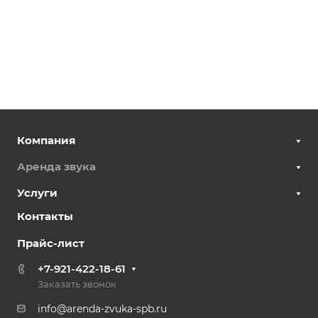
Компания
Аренда звука
Услуги
Контакты
Прайс-лист
+7-921-422-18-61
Заказать звонок
info@arenda-zvuka-spb.ru