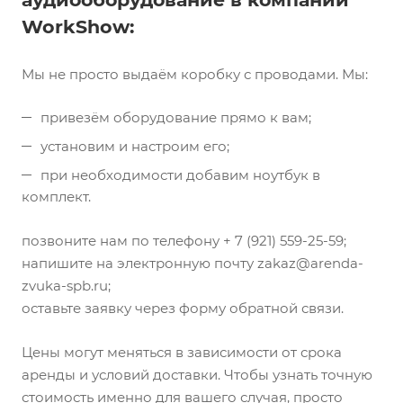
WorkShow:
Мы не просто выдаём коробку с проводами. Мы:
привезём оборудование прямо к вам;
установим и настроим его;
при необходимости добавим ноутбук в
комплект.
позвоните нам по телефону + 7 (921) 559-25-59;
напишите на электронную почту zakaz@arenda-
zvuka-spb.ru;
оставьте заявку через форму обратной связи.
Цены могут меняться в зависимости от срока
аренды и условий доставки. Чтобы узнать точную
стоимость именно для вашего случая, просто