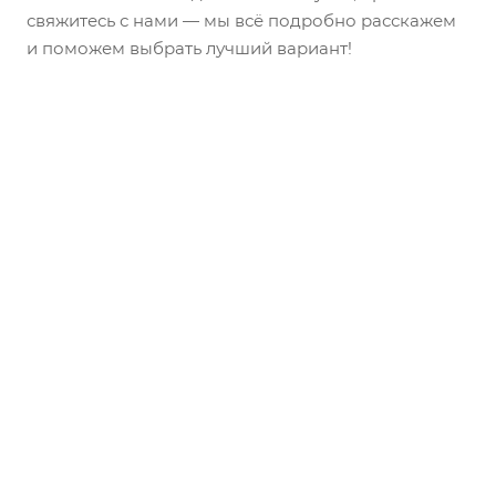
свяжитесь с нами — мы всё подробно расскажем
и поможем выбрать лучший вариант!