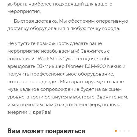
выбрать наиболее подходящий для вашего
мероприятия.
Быстрая доставка. Мы обеспечим оперативную
доставку оборудования в любую точку города.
Не упустите возможность сделать ваше
мероприятие незабываемым! Свяжитесь с
компанией "WorkShow" уже сегодня, чтобы
арендовать DJ-Микшер Pioneer DJM-900 Nexus и
получить профессиональное оборудование,
которое не подведет. Мы гарантируем, что ваше
музыкальное сопровождение будет на высшем
уровне, а гости останутся в восторге. Звоните нам,
и мы поможем вам создать атмосферу, полную
энергии и драйва!
Вам может понравиться