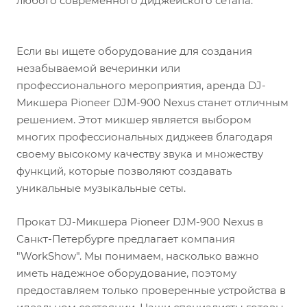
любого современного диджейского сетапа.
Если вы ищете оборудование для создания
незабываемой вечеринки или
профессионального мероприятия, аренда DJ-
Микшера Pioneer DJM-900 Nexus станет отличным
решением. Этот микшер является выбором
многих профессиональных диджеев благодаря
своему высокому качеству звука и множеству
функций, которые позволяют создавать
уникальные музыкальные сеты.
Прокат DJ-Микшера Pioneer DJM-900 Nexus в
Санкт-Петербурге предлагает компания
"WorkShow". Мы понимаем, насколько важно
иметь надежное оборудование, поэтому
предоставляем только проверенные устройства в