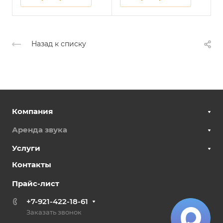
Назад к списку
Компания
Аренда звука
Услуги
Контакты
Прайс-лист
+7-921-422-18-61
Заказать звонок