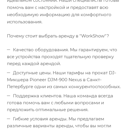
идеальном состоянии. Наши специалисты готовы
помочь вам с настройкой и предоставят всю
необходимую информацию для комфортного
использования.
Почему стоит выбрать аренду в "WorkShow"?
Качество оборудования. Мы гарантируем, что
все устройства проходят тщательную проверку
перед каждой арендой.
Доступные цены. Наши тарифы на прокат DJ-
Микшера Pioneer DJM-900 Nexus в Санкт-
Петербурге одни из самых конкурентоспособных.
Поддержка клиентов. Наша команда всегда
готова помочь вам с любыми вопросами и
предложить оптимальные решения.
Гибкие условия аренды. Мы предлагаем
различные варианты аренды, чтобы вы могли