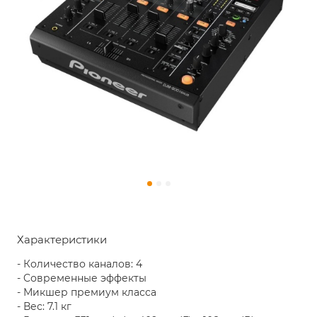
Характеристики
- Количество каналов: 4
- Cовременные эффекты
- Микшер премиум класса
- Вес: 7.1 кг