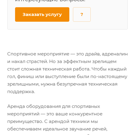
Заказать услугу
?
Спортивное мероприятие — это драйв, адреналин
и накал страстей. Но за эффектным зрелищем
стоит сложная техническая работа. Чтобы каждый
гол, финиш или выступление были по-настоящему
зрелищными, нужна безупречная техническая
поддержка.
Аренда оборудования для спортивных
мероприятий — это ваше конкурентное
преимущество. С арендой техники мы
обеспечиваем идеальное звучание речей,