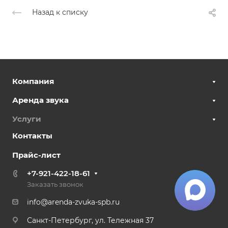
Назад к списку
Компания
Аренда звука
Услуги
Контакты
Прайс-лист
+7-921-422-18-61
Заказать звонок
info@arenda-zvuka-spb.ru
Санкт-Петербург, ул. Тележная 37