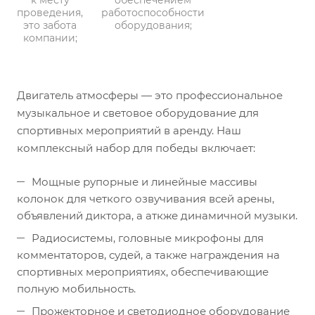
к месту
обеспечением
проведения,
работоспособности
это забота
оборудования;
компании;
Двигатель атмосферы — это профессиональное
музыкальное и световое оборудование для
спортивных мероприятий в аренду. Наш
комплексный набор для победы включает:
Мощные рупорные и линейные массивы
колонок для четкого озвучивания всей арены,
объявлений диктора, а аткже динамичной музыки.
Радиосистемы, головные микрофоны для
комментаторов, судей, а также награждения на
спортивных мероприятиях, обеспечивающие
полную мобильность.
Прожекторное и светодиодное оборудование