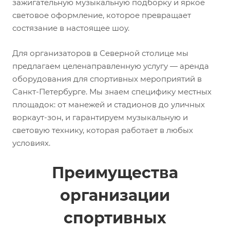
зажигательную музыкальную подборку и яркое
световое оформление, которое превращает
состязание в настоящее шоу.
Для организаторов в Северной столице мы
предлагаем целенаправленную услугу — аренда
оборудования для спортивных мероприятий в
Санкт-Петербурге. Мы знаем специфику местных
площадок: от манежей и стадионов до уличных
воркаут-зон, и гарантируем музыкальную и
световую технику, которая работает в любых
условиях.
Преимущества
организации
спортивных