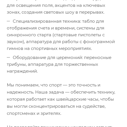
для освещения поля, акцентов на ключевых
зонах, создания световых шоу в перерывах.
Специализированная техника: табло для
отображения счета и времени, системы для
синхронного старта (стартовые пистолеты с
звуком), аппаратура для работы с фонограммой
гимнов на спортивных мероприятиях.
Оборудование для церемоний: переносные
трибуны, аппаратура для торжественных
награждений.
Мы понимаем, что спорт — это точность и
надежность. Наша задача — обеспечить технику,
которая работает как швейцарские часы, чтобы
вы могли сконцентрироваться на судействе,
спортсменах и зрителях.