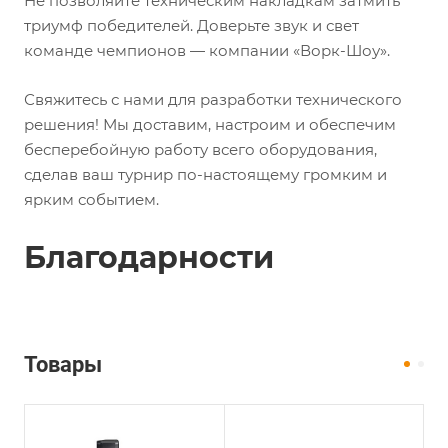
Не позволяйте техническим накладкам затмить
триумф победителей. Доверьте звук и свет
команде чемпионов — компании «Ворк-Шоу».
Свяжитесь с нами для разработки технического
решения! Мы доставим, настроим и обеспечим
бесперебойную работу всего оборудования,
сделав ваш турнир по-настоящему громким и
ярким событием.
Благодарности
Товары