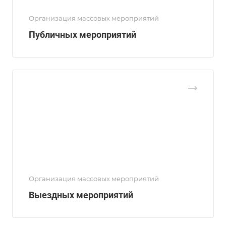
Организация массовых мероприятий
Публичных мероприятий
Организация массовых мероприятий
Выездных мероприятий