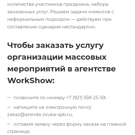
количества участников праздника, набора
заказанных услуг. Решаем задачи клиентов с
неформальным подходом — действуем при
составлении сценария нестандартно.
Чтобы заказать услугу
организации массовых
мероприятий в агентстве
WorkShow:
позвоните по номеру +7 (921) 559-25-59;
напишите на электронную почту
zakaz@arenda-zvuka-spb.ru;
оставьте заявку через форму заказа на главной
странице;