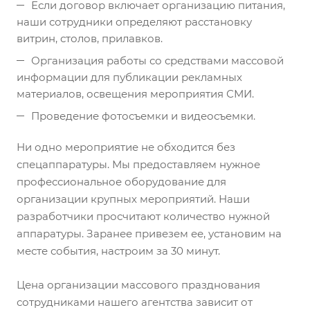
Если договор включает организацию питания,
наши сотрудники определяют расстановку
витрин, столов, прилавков.
Организация работы со средствами массовой
информации для публикации рекламных
материалов, освещения мероприятия СМИ.
Проведение фотосъемки и видеосъемки.
Ни одно мероприятие не обходится без
спецаппаратуры. Мы предоставляем нужное
профессиональное оборудование для
организации крупных мероприятий. Наши
разработчики просчитают количество нужной
аппаратуры. Заранее привезем ее, установим на
месте события, настроим за 30 минут.
Цена организации массового празднования
сотрудниками нашего агентства зависит от