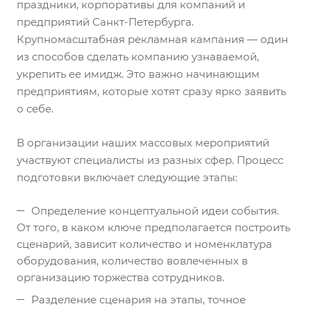
праздники, корпоративы для компаний и
предприятий Санкт-Петербурга.
Крупномасштабная рекламная кампания — один
из способов сделать компанию узнаваемой,
укрепить ее имидж. Это важно начинающим
предприятиям, которые хотят сразу ярко заявить
о себе.
В организации наших массовых мероприятий
участвуют специалисты из разных сфер. Процесс
подготовки включает следующие этапы:
Определение концептуальной идеи события.
От того, в каком ключе предполагается построить
сценарий, зависит количество и номенклатура
оборудования, количество вовлеченных в
организацию торжества сотрудников.
Разделение сценария на этапы, точное