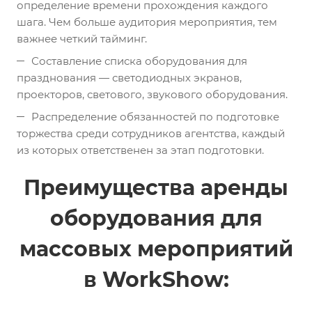
определение времени прохождения каждого
шага. Чем больше аудитория мероприятия, тем
важнее четкий тайминг.
Составление списка оборудования для
празднования — светодиодных экранов,
проекторов, светового, звукового оборудования.
Распределение обязанностей по подготовке
торжества среди сотрудников агентства, каждый
из которых ответственен за этап подготовки.
Преимущества аренды
оборудования для
массовых мероприятий
в WorkShow: