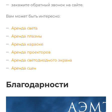
закажите обратный звонок на сайте.
Вам может быть интересно:
Аренда света
Аренда плазмы
Аренда караоке
Аренда проекторов
Аренда светодиодного экрана
Аренда сцен
Благодарности