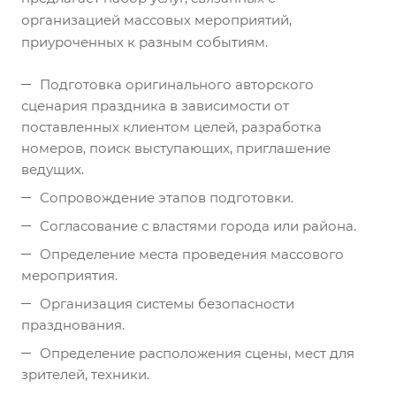
организацией массовых мероприятий,
приуроченных к разным событиям.
Подготовка оригинального авторского
сценария праздника в зависимости от
поставленных клиентом целей, разработка
номеров, поиск выступающих, приглашение
ведущих.
Сопровождение этапов подготовки.
Согласование с властями города или района.
Определение места проведения массового
мероприятия.
Организация системы безопасности
празднования.
Определение расположения сцены, мест для
зрителей, техники.