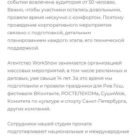
событии вовлечена аудитория от 50 человек.
Важно, чтобы участники остались довольными,
провели время нескучно с комфортом. Поэтому
проведение корпоративного мероприятия
связано с подготовкой, детальным
планированием каждого этапа, его технической
поддержкой.
Агентство WorkShow занимается организацией
массовых мероприятий, в том числе рекламных и
деловых, уже свыше 14 лет. За это время мы
подготовили и провели праздники для Рив Гош,
фестиваля ВКонтакте, РОСТЕЛЕКОМа, СушиWok,
Комитета по культуре и спорту Санкт-Петербурга,
других компаний.
Сотрудники нашей студии проката
подготавливают национальные и международные