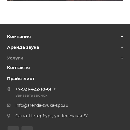
Компания
Аренда звука
Услуги
Контакты
Прайс-лист
+7-921-422-18-61
Заказать звонок
info@arenda-zvuka-spb.ru
Санкт-Петербург, ул. Тележная 37