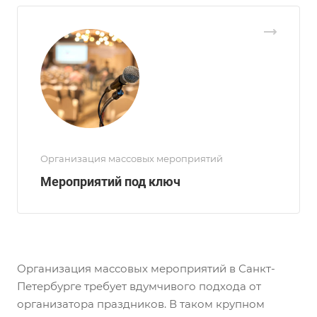
Организация массовых мероприятий
Мероприятий под ключ
Организация массовых мероприятий в Санкт-
Петербурге требует вдумчивого подхода от
организатора праздников. В таком крупном