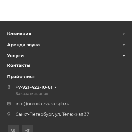
Компания
Аренда звука
Услуги
Контакты
Прайс-лист
+7-921-422-18-61
Заказать звонок
info@arenda-zvuka-spb.ru
Санкт-Петербург, ул. Тележная 37