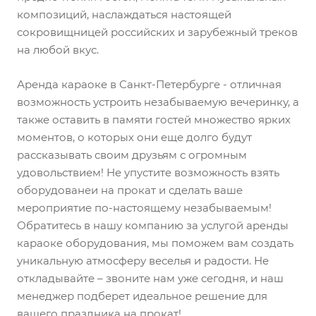
композиций, наслаждаться настоящей
сокровищницей российских и зарубежный треков
на любой вкус.
Аренда караоке в Санкт-Петербурге - отличная
возможность устроить незабываемую вечеринку, а
также оставить в памяти гостей множество ярких
моментов, о которых они еще долго будут
рассказывать своим друзьям с огромным
удовольствием! Не упустите возможность взять
оборудованеи на прокат и сделать ваше
мероприятие по-настоящему незабываемым!
Обратитесь в нашу компанию за услугой аренды
караоке оборудования, мы поможем вам создать
уникальную атмосферу веселья и радости. Не
откладывайте – звоните нам уже сегодня, и наш
менеджер подберет идеальное решение для
вашего праздника на прокат!