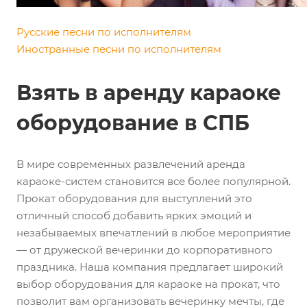
Русские песни по исполнителям
Иностранные песни по исполнителям
Взять в аренду караоке
оборудование в СПБ
В мире современных развлечений аренда
караоке-систем становится все более популярной.
Прокат оборудования для выступлений это
отличный способ добавить ярких эмоций и
незабываемых впечатлений в любое мероприятие
— от дружеской вечеринки до корпоративного
праздника. Наша компания предлагает широкий
выбор оборудования для караоке на прокат, что
позволит вам организовать вечеринку мечты, где