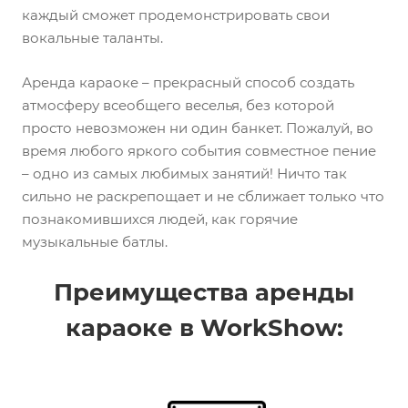
каждый сможет продемонстрировать свои
вокальные таланты.
Аренда караоке – прекрасный способ создать
атмосферу всеобщего веселья, без которой
просто невозможен ни один банкет. Пожалуй, во
время любого яркого события совместное пение
– одно из самых любимых занятий! Ничто так
сильно не раскрепощает и не сближает только что
познакомившихся людей, как горячие
музыкальные батлы.
Преимущества аренды
караоке в WorkShow: