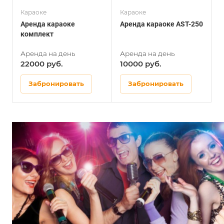
Караоке
Караоке
Аренда караоке
Аренда караоке AST-250
комплект
22000
10000
Забронировать
Забронировать