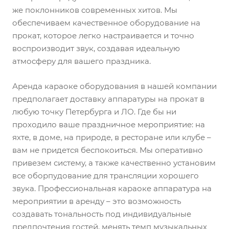
же поклонников современных хитов. Мы
обеспечиваем качественное оборудование на
прокат, которое легко настраивается и точно
воспроизводит звук, создавая идеальную
атмосферу для вашего праздника.
Аренда караоке оборудования в нашей компании
предполагает доставку аппаратуры на прокат в
любую точку Петербурга и ЛО. Где бы ни
проходило ваше праздничное мероприятие: на
яхте, в доме, на природе, в ресторане или клубе –
вам не придется беспокоиться. Мы оперативно
привезем систему, а также качественно установим
все оборпудование для трансляции хорошего
звука. Профессиональная караоке аппаратура на
мероприятии в аренду – это возможность
создавать тональность под индивидуальные
предпочтения гостей, менять темп музыкальных