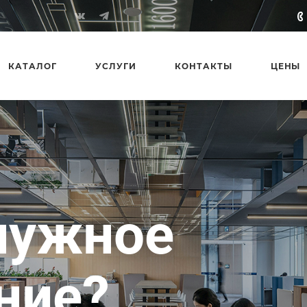
КАТАЛОГ
УСЛУГИ
КОНТАКТЫ
ЦЕНЫ
 2010 года
ень