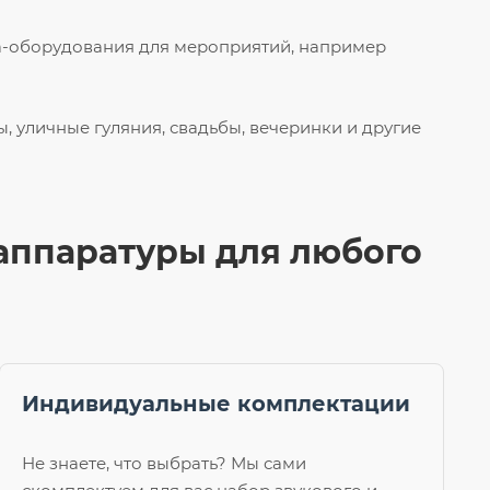
иа-оборудования для мероприятий, например
 уличные гуляния, свадьбы, вечеринки и другие
 аппаратуры для любого
Индивидуальные комплектации
Не знаете, что выбрать? Мы сами