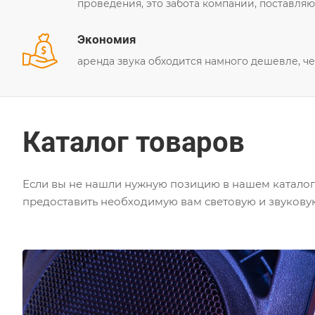
проведения, это забота компании, поставляю
Экономия
аренда звука обходится намного дешевле, че
Каталог товаров
Если вы не нашли нужную позицию в нашем каталог
предоставить необходимую вам световую и звуковую