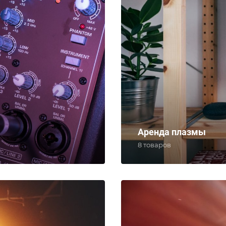
Аренда плазмы
8 товаров