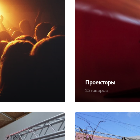
Проекторы
25 товаров