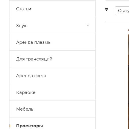
Статьи
Стат
Звук
Аренда плазмы
Для трансляций
Аренда света
Караоке
Мебель
Проекторы