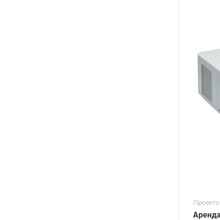
Проект
Аренда