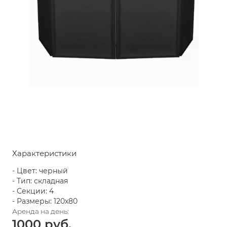
Характеристики
- Цвет: черный
- Тип: складная
- Секции: 4
- Размеры: 120х80
1000