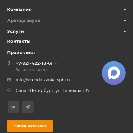
Компания
Аренда звука
Услуги
Контакты
Прайс-лист
+7-921-422-18-61
Заказать звонок
info@arenda-zvuka-spb.ru
Санкт-Петербург, ул. Тележная 37
Напишите нам