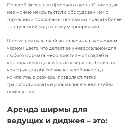
Простой фасад для dj черного цвета. С помощью
нее можно накрыть стол с оборудованием с
торчащими проводами, тем самым предать более
эстетический вид вашему мероприятию.
Ширма для пультовой выполнена в лаконичном
черном цвете, что делает ее универсальной для
любого формата мероприятия – от свадеб и
корпоративов до клубных вечеринок. Прочная
конструкция обеспечивает устойчивость, а
компактные размеры позволяют легко
транспортировать и устанавливать ее в любом
помещении.
Аренда ширмы для
ведущих и диджея – это: