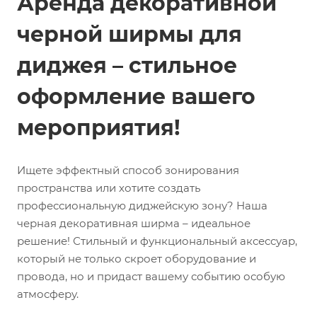
Аренда декоративной
черной ширмы для
диджея – стильное
оформление вашего
мероприятия!
Ищете эффектный способ зонирования
пространства или хотите создать
профессиональную диджейскую зону? Наша
черная декоративная ширма – идеальное
решение! Стильный и функциональный аксессуар,
который не только скроет оборудование и
провода, но и придаст вашему событию особую
атмосферу.