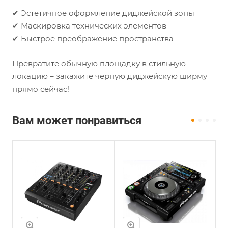
✔ Эстетичное оформление диджейской зоны
✔ Маскировка технических элементов
✔ Быстрое преображение пространства
Превратите обычную площадку в стильную
локацию – закажите черную диджейскую ширму
прямо сейчас!
Вам может понравиться