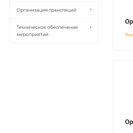
Организация трансляций
Ор
Техническое обеспечение
мероприятий
Вы
Ор