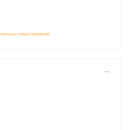
личных мероприятий