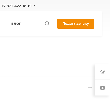
+7-921-422-18-61
Подать заявку
БЛОГ