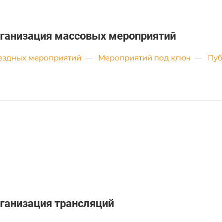
ганизация массовых мероприятий
ездных мероприятий
—
Мероприятий под ключ
—
Пуб
ганизация трансляций