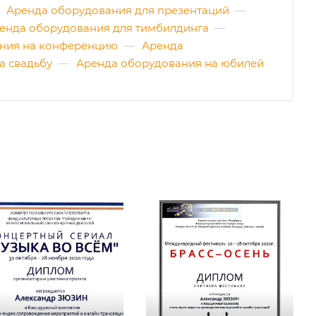
Аренда оборудования для презентаций
—
енда оборудования для тимбилдинга
—
ния на конференцию
—
Аренда
а свадьбу
—
Аренда оборудования на юбилей