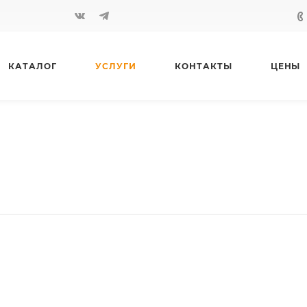
КАТАЛОГ
УСЛУГИ
КОНТАКТЫ
ЦЕНЫ