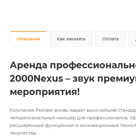
Описание
Как заказать
Оплата
Аренда профессионально
2000Nexus – звук премиу
мероприятия!
Компания Pioneer вновь задает высочайшие станда
четырехканальный микшер для профессионалов. Уд
расширенный функционал и инновационные технол
творчества.