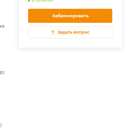
В наличии
Забронировать
ка
Задать вопрос
30
D