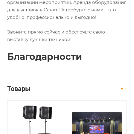
организации мероприятий. Аренда оборудования
для выставок в Санкт-Петербурге с нами – это
удобно, профессионально и выгодно!
Звоните прямо сейчас и обеспечьте свою
выставку лучшей техникой!
Благодарности
Товары