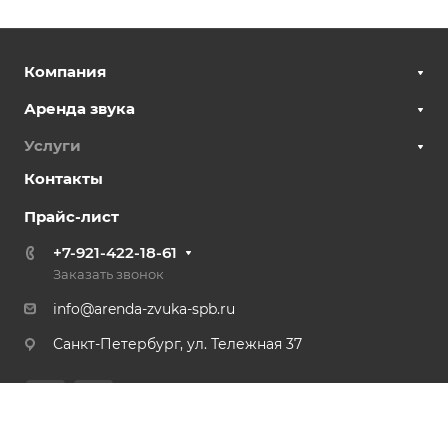
Компания
Аренда звука
Услуги
Контакты
Прайс-лист
+7-921-422-18-61
Заказать звонок
info@arenda-zvuka-spb.ru
Санкт-Петербург, ул. Тележная 37