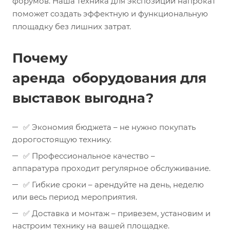
форумов. Наша техника для экспозиций напрокат
поможет создать эффектную и функциональную
площадку без лишних затрат.
Почему
аренда оборудования для
выставок выгодна?
✅ Экономия бюджета – не нужно покупать
дорогостоящую технику.
✅ Профессиональное качество –
аппаратура проходит регулярное обслуживание.
✅ Гибкие сроки – арендуйте на день, неделю
или весь период мероприятия.
✅ Доставка и монтаж – привезем, установим и
настроим технику на вашей площадке.