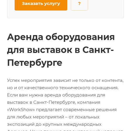
Заказать услугу
?
Аренда оборудования
для выставок в Санкт-
Петербурге
Успех мероприятия зависит не только от контента,
но и от качественного технического оснащения.
Если вам нужна аренда оборудования для
выставок в Санкт-Петербурге, компания
«WorkShow» предлагает современные решения
для любых мероприятий – от локальных
экспозиций до крупных международных