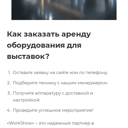
Как заказать аренду
оборудования для
выставок?
Оставьте заявку на сайте или по телефону.
Подберите технику с нашим менеджером.
Получите аппаратуру с доставкой и
настройкой.
Проведите успешное мероприятие!
«WorkShow» – это надежный партнер в