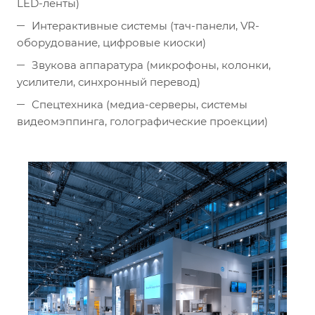
LED-ленты)
Интерактивные системы (тач-панели, VR-
оборудование, цифровые киоски)
Звукова аппаратура (микрофоны, колонки,
усилители, синхронный перевод)
Спецтехника (медиа-серверы, системы
видеомэппинга, голографические проекции)