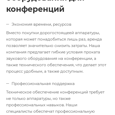
конференций
Экономия времени, ресурсов
Вместо покупки дорогостоящеей аппаратуры,
которая может понадобиться лишь раз, аренда
позволяет значительно снизить затраты. Наша
компания предлагает гибкие условия проката
звукового оборудования на конференции, а
также технического обеспечения, что делает этот
процесс удобным, а также доступным.
Профессиональная поддержка
Техническое обеспечение конференций требует
не только аппаратуры, но также
профессиональных навыков. Наши
специалисты обеспечат профессиональную