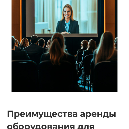
Преимущества аренды
оборудования для