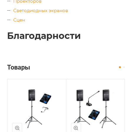
Проекторов
Светодиодных экранов
Сцен
Благодарности
Товары