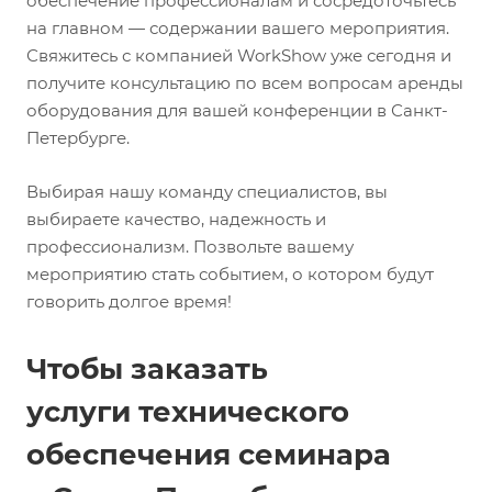
обеспечение профессионалам и сосредоточьтесь
на главном — содержании вашего мероприятия.
Свяжитесь с компанией WorkShow уже сегодня и
получите консультацию по всем вопросам аренды
оборудования для вашей конференции в Санкт-
Петербурге.
Выбирая нашу команду специалистов, вы
выбираете качество, надежность и
профессионализм. Позвольте вашему
мероприятию стать событием, о котором будут
говорить долгое время!
Чтобы заказать
услуги технического
обеспечения семинара