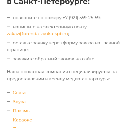
в Санкт-Петербурге:
позвоните по номеру +7 (921) 559-25-59;
напишите на электронную почту
zakaz@arenda-zvuka-spb.ru
;
оставьте заявку через форму заказа на главной
странице;
закажите обратный звонок на сайте.
Наша прокатная компания специализируется на
предоставлении в аренду медиа-аппаратуры:
Света
Звука
Плазмы
Караоке