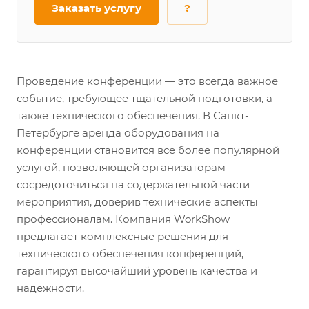
Заказать услугу
?
Проведение конференции — это всегда важное
событие, требующее тщательной подготовки, а
также технического обеспечения. В Санкт-
Петербурге аренда оборудования на
конференции становится все более популярной
услугой, позволяющей организаторам
сосредоточиться на содержательной части
мероприятия, доверив технические аспекты
профессионалам. Компания WorkShow
предлагает комплексные решения для
технического обеспечения конференций,
гарантируя высочайший уровень качества и
надежности.