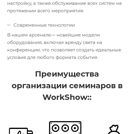
настройку, а также обслуживание всех систем на
протяжении всего мероприятия.
Современные технологии
В нашем арсенале— новейшие модели
оборудования, включая аренду света на
конференции, что позволяет создать идеальные
условия для любого формата события.
Преимущества
организации семинаров в
WorkShow::