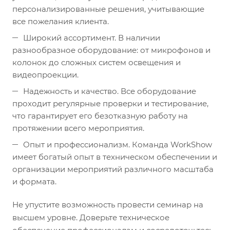
персонализированные решения, учитывающие
все пожелания клиента.
Широкий ассортимент. В наличии
разнообразное оборудование: от микрофонов и
колонок до сложных систем освещения и
видеопроекции.
Надежность и качество. Все оборудование
проходит регулярные проверки и тестирование,
что гарантирует его безотказную работу на
протяжении всего мероприятия.
Опыт и профессионализм. Команда WorkShow
имеет богатый опыт в техническом обеспечении и
организации мероприятий различного масштаба
и формата.
Не упустите возможность провести семинар на
высшем уровне. Доверьте техническое