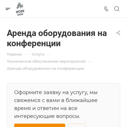
Аренда оборудования на
конференции
—
—
Главная
Услуги
—
Техническое обеспечение мероприятий
Аренда оборудования на конференции
Оформите заявку на услугу, мы
свяжемся с вами в ближайшее
время и ответим на все
интересующие вопросы.