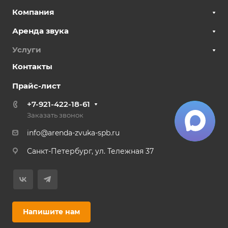
Компания
Аренда звука
Услуги
Контакты
Прайс-лист
+7-921-422-18-61
Заказать звонок
info@arenda-zvuka-spb.ru
Санкт-Петербург, ул. Тележная 37
Напишите нам