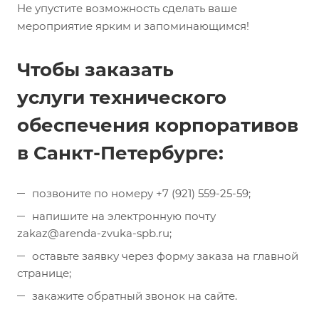
Не упустите возможность сделать ваше
мероприятие ярким и запоминающимся!
Чтобы заказать
услуги технического
обеспечения корпоративов
в Санкт-Петербурге:
позвоните по номеру +7 (921) 559-25-59;
напишите на электронную почту
zakaz@arenda-zvuka-spb.ru;
оставьте заявку через форму заказа на главной
странице;
закажите обратный звонок на сайте.