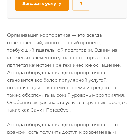
Заказать услугу
?
Организация корпоратива — это всегда
ответственный, многоэтапный процесс,
требующий тщательной подготовки. Одним из
ключевых элементов успешного торжества
является качественное техническое оснащение.
Аренда оборудования для корпоративов
становится все более популярной услугой,
позволяющей сэкономить время и средства, а
также обеспечить высокий уровень мероприятия.
Особенно актуальна эта услуга в крупных городах,
таких как Санкт-Петербург.
Аренда оборудования для корпоративов — это
возможность получить доступ к современным