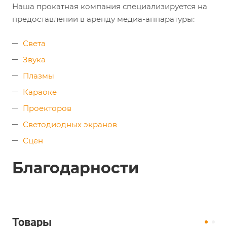
Наша прокатная компания специализируется на
предоставлении в аренду медиа-аппаратуры:
Света
Звука
Плазмы
Караоке
Проекторов
Светодиодных экранов
Сцен
Благодарности
Товары