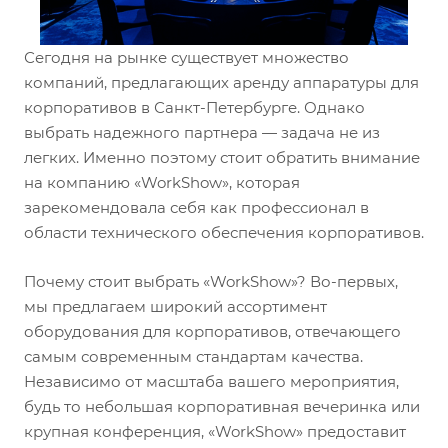
Сегодня на рынке существует множество
компаний, предлагающих аренду аппаратуры для
корпоративов в Санкт-Петербурге. Однако
выбрать надежного партнера — задача не из
легких. Именно поэтому стоит обратить внимание
на компанию «WorkShow», которая
зарекомендовала себя как профессионал в
области технического обеспечения корпоративов.
Почему стоит выбрать «WorkShow»? Во-первых,
мы предлагаем широкий ассортимент
оборудования для корпоративов, отвечающего
самым современным стандартам качества.
Независимо от масштаба вашего мероприятия,
будь то небольшая корпоративная вечеринка или
крупная конференция, «WorkShow» предоставит