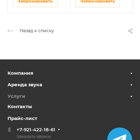
Забронировать
Забронировать
Назад к списку
Компания
Аренда звука
Услуги
Контакты
Прайс-лист
+7-921-422-18-61
Заказать звонок