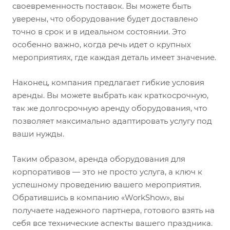
своевременность поставок. Вы можете быть
уверены, что оборудование будет доставлено
точно в срок и в идеальном состоянии. Это
особенно важно, когда речь идет о крупных
мероприятиях, где каждая деталь имеет значение.
Наконец, компания предлагает гибкие условия
аренды. Вы можете выбрать как краткосрочную,
так же долгосрочную аренду оборудования, что
позволяет максимально адаптировать услугу под
ваши нужды.
Таким образом, аренда оборудования для
корпоративов — это не просто услуга, а ключ к
успешному проведению вашего мероприятия.
Обратившись в компанию «WorkShow», вы
получаете надежного партнера, готового взять на
себя все технические аспекты вашего праздника.