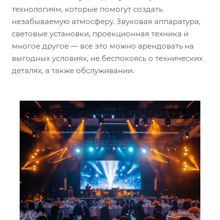
технологиям, которые помогут создать
незабываемую атмосферу. Звуковая аппаратура,
световые установки, проекционная техника и
многое другое — все это можно арендовать на
выгодных условиях, не беспокоясь о технических
деталях, а также обслуживании.