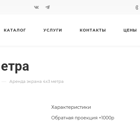
КАТАЛОГ
УСЛУГИ
КОНТАКТЫ
ЦЕНЫ
метра
—
Аренда экрана 4х3 метра
Характеристики
Обратная проекция +1000р