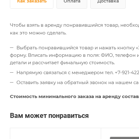
Как заказать
Оплата
Доставка
Чтобы взять в аренду понравившийся товар, необход
как это можно сделать.
Выбрать понравившийся товар и нажать кнопку «
форму. Вписать информацию в поля: ФИО, телефон и 
детали и рассчитает финальную стоимость.
Напрямую связаться с менеджером тел. +7-921-422
Оставить заявку на обратный звонок на нашем с
Стоимость минимального заказа на аренду составл
Вам может понравиться