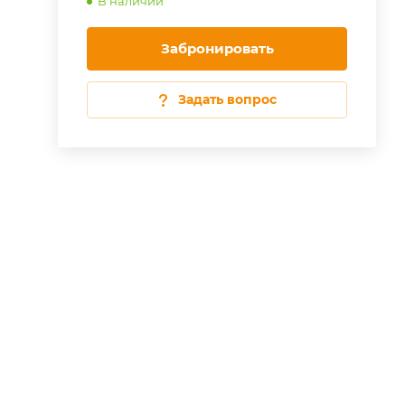
В наличии
Забронировать
Задать вопрос