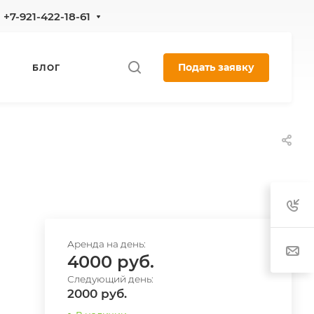
+7-921-422-18-61
Подать заявку
БЛОГ
4000
2000