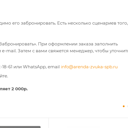
имо его забронировать. Есть несколько сценариев того,
Забронировать». При оформлении заказа заполнить
e-mail. Затем с вами свяжется менеджер, чтобы уточнит
-18-61 или WhatsApp, email
info@arenda-zvuka-spb.ru
айте.
яет 2 000р.