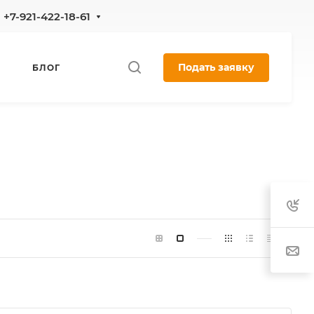
+7-921-422-18-61
Подать заявку
БЛОГ