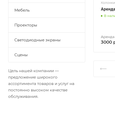
Колонки
Аренда
Мебель
В нал
Проекторы
Светодиодные экраны
3000
Сцены
Цель нашей компании —
предложение широкого
ассортимента товаров и услуг на
постоянно высоком качестве
обслуживания.