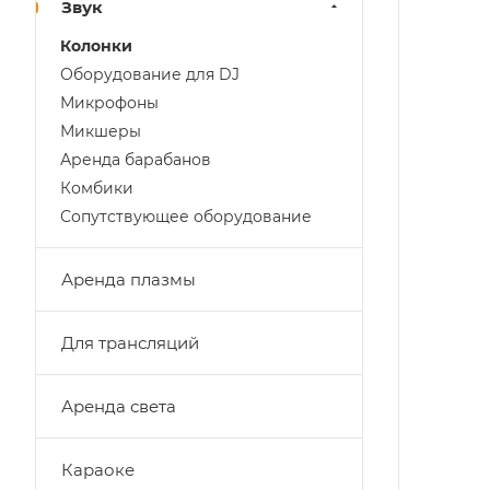
Звук
Колонки
Оборудование для DJ
Микрофоны
Микшеры
Аренда барабанов
Комбики
Сопутствующее оборудование
Аренда плазмы
Для трансляций
Аренда света
Караоке