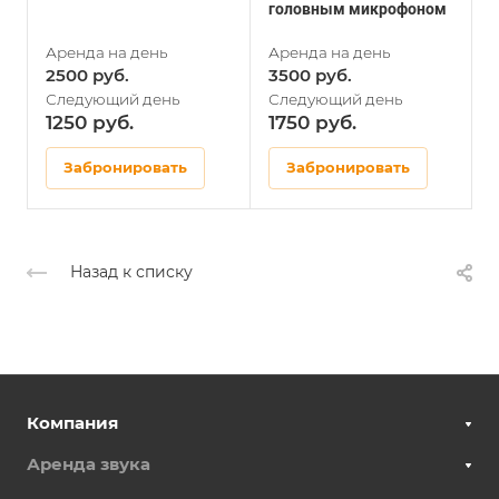
головным микрофоном
2500
3500
1250
1750
Забронировать
Забронировать
Назад к списку
Компания
Аренда звука