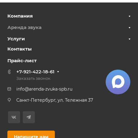
Компания
Аренда звука
Услуги
Контакты
Прайс-лист
+7-921-422-18-61
Заказать звонок
info@arenda-zvuka-spb.ru
Санкт-Петербург, ул. Тележная 37
Напишите нам