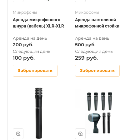
Микрофоны
Микрофоны
Аренда микрофонного
Аренда настольной
шнура (кабель) XLR-XLR
микрофонной стойки
200
500
100
259
Забронировать
Забронировать