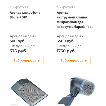
Микрофоны
Микрофоны
Аренда микрофона
Аренда
Shure PG81
инструментальных
микрофонов для
подзвучки барабанов
Shure
500
3500
375
1750
Забронировать
Забронировать