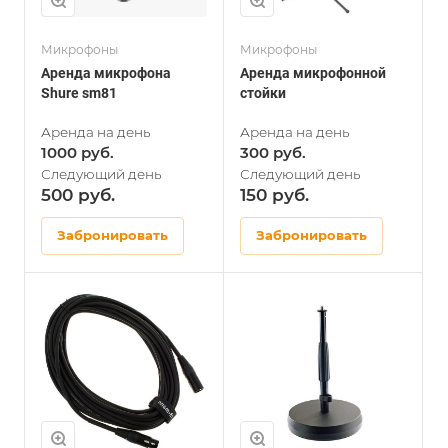
Микрофоны
Микрофоны
Аренда микрофона
Аренда микрофонной
Shure sm81
стойки
1000
300
500
150
Забронировать
Забронировать