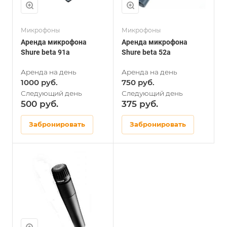
Микрофоны
Микрофоны
Аренда микрофона
Аренда микрофона
Shure beta 91a
Shure beta 52a
1000
750
500
375
Забронировать
Забронировать