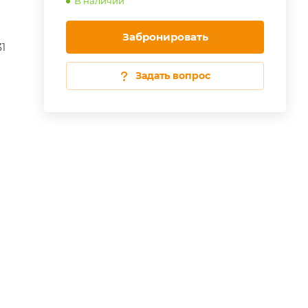
В наличии
Забронировать
31
Задать вопрос