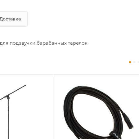
Доставка
для подзвучки барабанных тарелок