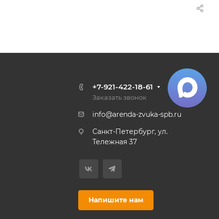
+7-921-422-18-61
Заказать звонок
info@arenda-zvuka-spb.ru
Санкт-Петербург, ул.
Тележная 37
Напишите нам