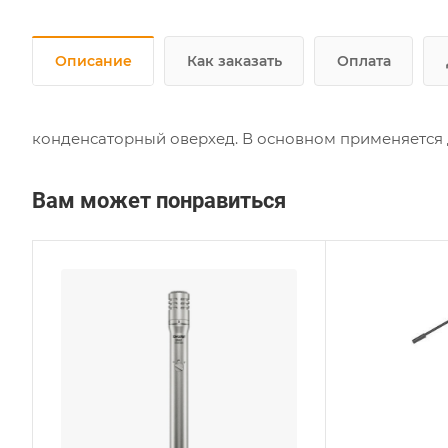
Описание
Как заказать
Оплата
конденсаторный оверхед. В основном применяется 
Вам может понравиться