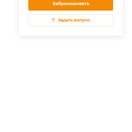
Забронировать
Задать вопрос