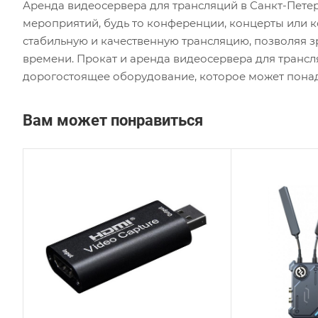
Аренда видеосервера для трансляций в Санкт-Пете
мероприятий, будь то конференции, концерты или
стабильную и качественную трансляцию, позволяя 
времени. Прокат и аренда видеосервера для трансл
дорогостоящее оборудование, которое может понадо
Вам может понравиться