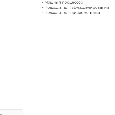
- Мощный процессор
- Подходит для 3D-моделирования
- Подходит для видеомонтажа