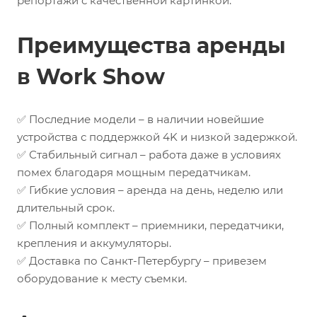
репортажи с качественной картинкой.
Преимущества аренды
в Work Show
✅ Последние модели – в наличии новейшие
устройства с поддержкой 4K и низкой задержкой.
✅ Стабильный сигнал – работа даже в условиях
помех благодаря мощным передатчикам.
✅ Гибкие условия – аренда на день, неделю или
длительный срок.
✅ Полный комплект – приемники, передатчики,
крепления и аккумуляторы.
✅ Доставка по Санкт-Петербургу – привезем
оборудование к месту съемки.