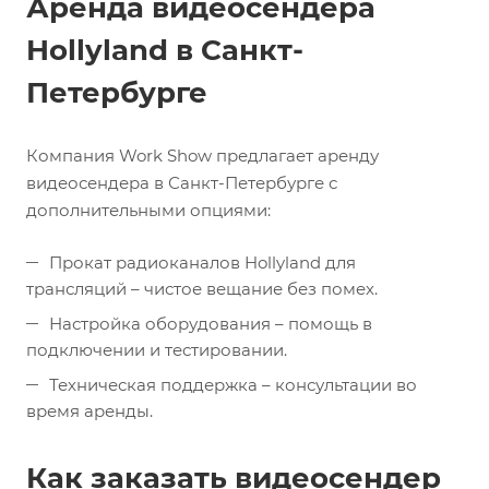
Аренда видеосендера
Hollyland в Санкт-
Петербурге
Компания Work Show предлагает аренду
видеосендера в Санкт-Петербурге с
дополнительными опциями:
Прокат радиоканалов Hollyland для
трансляций – чистое вещание без помех.
Настройка оборудования – помощь в
подключении и тестировании.
Техническая поддержка – консультации во
время аренды.
Как заказать видеосендер