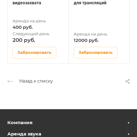
видеозахвата
для трансляций
H
400
200
12000
Забронировать
Забронировать
Назад к списку
Компания
Аренда звука