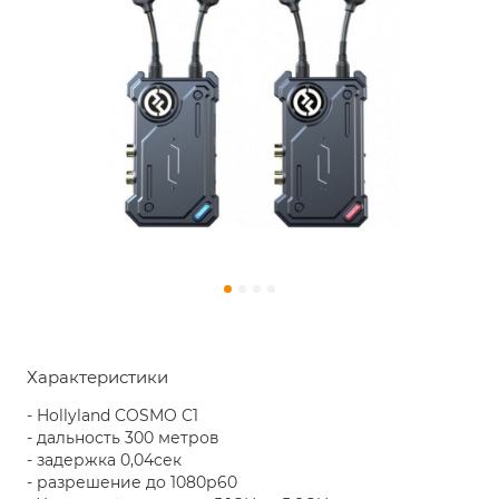
Характеристики
- Hollyland COSMO C1
- дальность 300 метров
- задержка 0,04сек
- разрешение до 1080р60