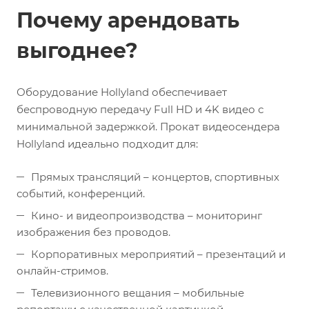
Почему арендовать
выгоднее?
Оборудование Hollyland обеспечивает
беспроводную передачу Full HD и 4K видео с
минимальной задержкой. Прокат видеосендера
Hollyland идеально подходит для:
Прямых трансляций – концертов, спортивных
событий, конференций.
Кино- и видеопроизводства – мониторинг
изображения без проводов.
Корпоративных мероприятий – презентаций и
онлайн-стримов.
Телевизионного вещания – мобильные