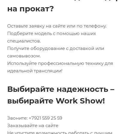
на прокат?
Оставьте заявку на сайте или по телефону.
Подберите модель с помощью наших
специалистов.
Получите оборудование с доставкой или
самовывозом.
Используйте профессиональную технику для
идеальной трансляции!
Выбирайте надежность –
выбирайте Work Show!
Звоните: +7921 559 25 59
Заказывайте на сайте
Не упустите возможность работать с лучшим