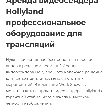
Аренда видеосендера
Hollyland –
профессиональное
оборудование для
трансляций
Нужна качественная беспроводная передача
видео в реальном времени? Аренда
видеосендера Hollyland – это надежное решение
для трансляций, киносъемок и онлайн-
мероприятий. В компании Work Show вы
можете взять на прокат видеосендера Hollyland с
гарантией стабильного сигнала и высокой
четкости изображения.