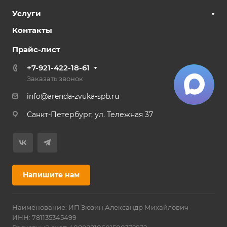
Услуги
Контакты
Прайс-лист
+7-921-422-18-61
Заказать звонок
info@arenda-zvuka-spb.ru
Санкт-Петербург, ул. Тележная 37
Напишите нам
Наименование: ИП Зюзин Александр Михайлович
ИНН: 781135345499