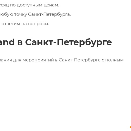
есяц по доступным ценам.
любую точку Санкт-Петербурга.
 ответим на вопросы.
and в Санкт-Петербурге
ания для мероприятий в Санкт-Петербурге с полным