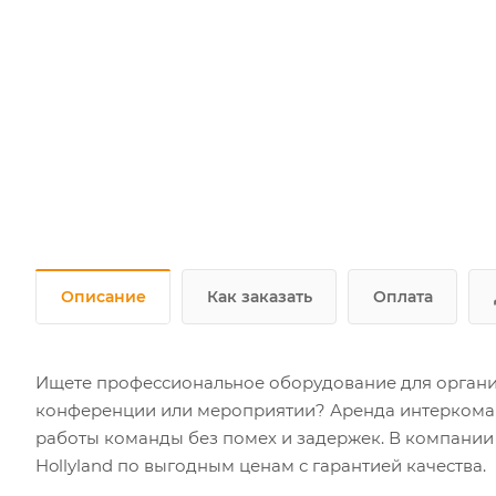
Описание
Как заказать
Оплата
Ищете профессиональное оборудование для органи
конференции или мероприятии? Аренда интеркома H
работы команды без помех и задержек. В компании 
Hollyland по выгодным ценам с гарантией качества.