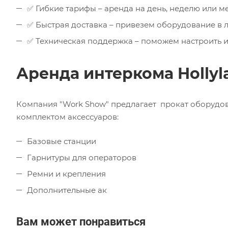
✅ Гибкие тарифы – аренда на день, неделю или м
✅ Быстрая доставка – привезем оборудование в 
✅ Техническая поддержка – поможем настроить и
Аренда интеркома Hollyl
Компания "Work Show" предлагает прокат оборудов
комплектом аксессуаров:
Базовые станции
Гарнитуры для операторов
Ремни и крепления
Дополнительные ак
Вам может понравиться