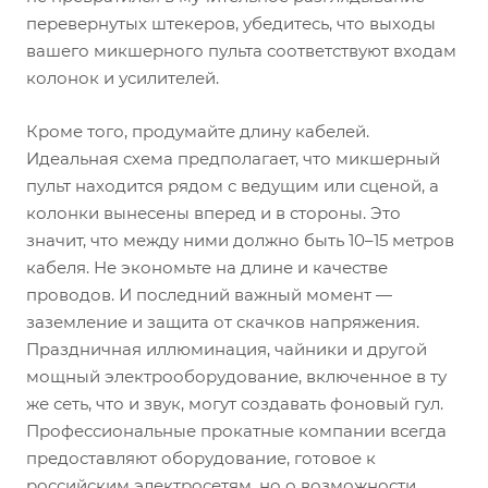
перевернутых штекеров, убедитесь, что выходы
вашего микшерного пульта соответствуют входам
колонок и усилителей.
Кроме того, продумайте длину кабелей.
Идеальная схема предполагает, что микшерный
пульт находится рядом с ведущим или сценой, а
колонки вынесены вперед и в стороны. Это
значит, что между ними должно быть 10–15 метров
кабеля. Не экономьте на длине и качестве
проводов. И последний важный момент —
заземление и защита от скачков напряжения.
Праздничная иллюминация, чайники и другой
мощный электрооборудование, включенное в ту
же сеть, что и звук, могут создавать фоновый гул.
Профессиональные прокатные компании всегда
предоставляют оборудование, готовое к
российским электросетям, но о возможности