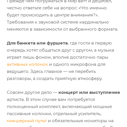
Прежде чем погружаться в мир ватт и децибел,
честно ответьте себе на вопрос: «Что именно
будет происходить в центре внимания?».
Требования к звуковой системе кардинально
меняются в зависимости от выбранного формата.
Для банкета или фуршета
, где гости в первую
очередь хотят общаться друг с другом, а музыка
играет лишь фоном, вполне достаточно пары
активных колонок
и одного микрофона для
ведущего. Здесь главное — не перебить
разговоры, а создать приятную атмосферу.
Совсем другое дело —
концерт или выступление
артиста. В этом случае вам потребуется
полноценный комплект, включающий мощные
пассивные колонки, отдельный усилитель,
микшерный пульт
и обязательные мониторы на