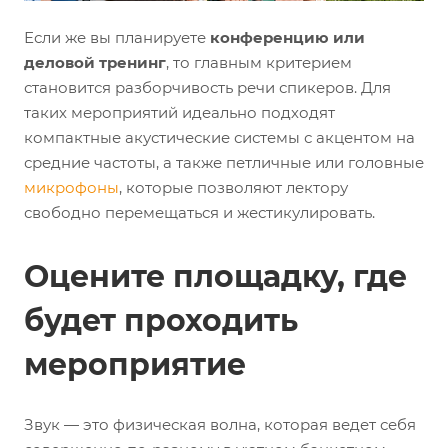
Если же вы планируете
конференцию или
деловой тренинг
, то главным критерием
становится разборчивость речи спикеров. Для
таких мероприятий идеально подходят
компактные акустические системы с акцентом на
средние частоты, а также петличные или головные
микрофоны
, которые позволяют лектору
свободно перемещаться и жестикулировать.
Оцените площадку, где
будет проходить
мероприятие
Звук — это физическая волна, которая ведет себя