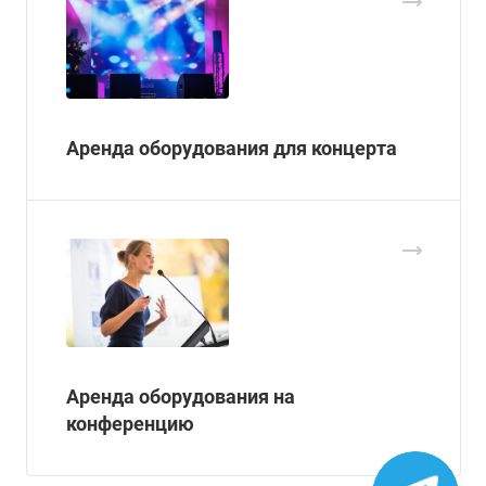
Аренда оборудования для концерта
Аренда оборудования на
конференцию