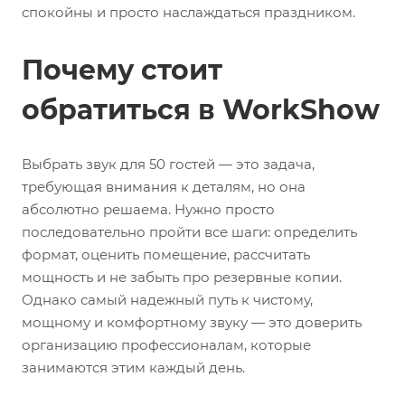
спокойны и просто наслаждаться праздником.
Почему стоит
обратиться в WorkShow
Выбрать звук для 50 гостей — это задача,
требующая внимания к деталям, но она
абсолютно решаема. Нужно просто
последовательно пройти все шаги: определить
формат, оценить помещение, рассчитать
мощность и не забыть про резервные копии.
Однако самый надежный путь к чистому,
мощному и комфортному звуку — это доверить
организацию профессионалам, которые
занимаются этим каждый день.