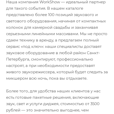
Наша компания WorkShow — идеальный партнер
для такого события. В нашем каталоге
представлено более 100 позиций звукового и
светового оборудования, начиная от компактных
колонок для камерной свадьбы и заканчивая
серьезными линейными массивами. Мы не просто
сдаем технику в аренду, а предлагаем полный
сервис «под ключ»: наши специалисты доставят
звуковое оборудование в любой район Санкт-
Петербурга, смонтируют, профессионально
настроят, а при необходимости предоставят
живого звукорежиссера, который будет следить за
микшером всю ночь, пока вы отдыхаете.
Более того, для удобства наших клиентов у нас
есть готовые пакетные решения, включающие
звук, свет и услуги диджея, стоимостью от 3500
рублей — это значительно выгоднее, чем