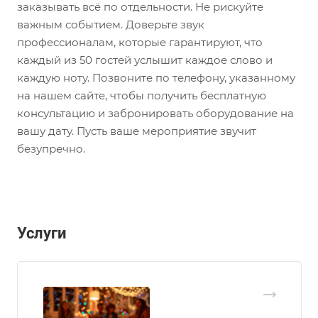
заказывать всё по отдельности. Не рискуйте
важным событием. Доверьте звук
профессионалам, которые гарантируют, что
каждый из 50 гостей услышит каждое слово и
каждую ноту. Позвоните по телефону, указанному
на нашем сайте, чтобы получить бесплатную
консультацию и забронировать оборудование на
вашу дату. Пусть ваше мероприятие звучит
безупречно.
Услуги