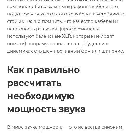
вам понадобятся сами микрофоны, кабели для
подключения всего этого хозяйства и устойчивые
стойки. Важно помнить, что качество кабелей и
надежность разъемов (профессионалы
используют балансные XLR, которые не ловят
помехи) напрямую влияют на то, будет ли в
динамиках слышен противный фон или шипение.
Как правильно
рассчитать
необходимую
мощность звука
В мире звука мощность — это не всегда синоним