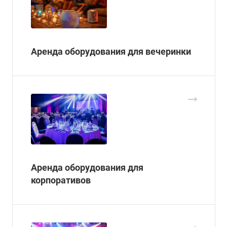
Аренда оборудования для вечеринки
Аренда оборудования для
корпоративов