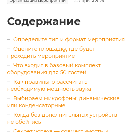
Организация мероприятий
22 апреля 2026
Содержание
Определите тип и формат мероприятия
Оцените площадку, где будет
проходить мероприятие
Что входит в базовый комплект
оборудования для 50 гостей
Как правильно рассчитать
необходимую мощность звука
Выбираем микрофоны: динамические
или конденсаторные
Когда без дополнительных устройств
не обойтись
Секрет успеха — совместимость и