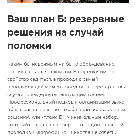
Ваш план Б: резервные
решения на случай
поломки
Каким бы надежным ни было оборудование,
техника остается техникой. Батарейки имеют
свойство садиться, а провода в самый
неподходящий момент могут быть перетерты или
случайно выдернуты танцующим гостем.
Профессиональный подход к организации звука
обязательно включает в себя наличие резервных
решений, или «плана Б». Минимальный набор,
который спасет ваш вечер, — это один запасной
проводной микрофон (он никогда не сядет) и