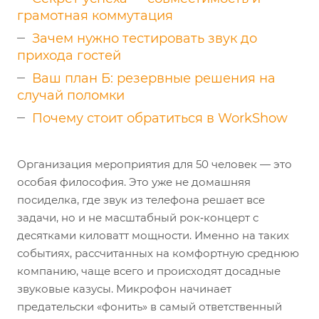
грамотная коммутация
Зачем нужно тестировать звук до
прихода гостей
Ваш план Б: резервные решения на
случай поломки
Почему стоит обратиться в WorkShow
Организация мероприятия для 50 человек — это
особая философия. Это уже не домашняя
посиделка, где звук из телефона решает все
задачи, но и не масштабный рок‑концерт с
десятками киловатт мощности. Именно на таких
событиях, рассчитанных на комфортную среднюю
компанию, чаще всего и происходят досадные
звуковые казусы. Микрофон начинает
предательски «фонить» в самый ответственный