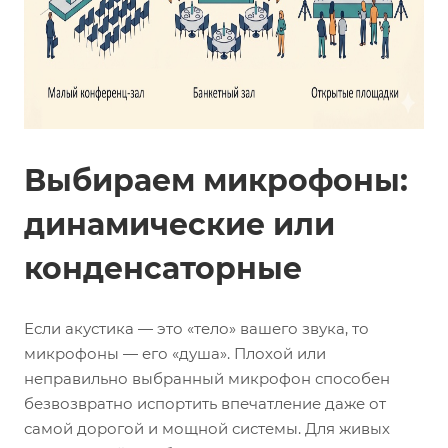
Выбираем микрофоны:
динамические или
конденсаторные
Если акустика — это «тело» вашего звука, то
микрофоны — его «душа». Плохой или
неправильно выбранный микрофон способен
безвозвратно испортить впечатление даже от
самой дорогой и мощной системы. Для живых