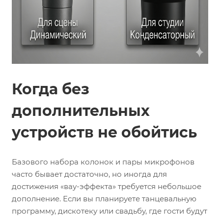
Когда без
дополнительных
устройств не обойтись
Базового набора колонок и пары микрофонов
часто бывает достаточно, но иногда для
достижения «вау-эффекта» требуется небольшое
дополнение. Если вы планируете танцевальную
программу, дискотеку или свадьбу, где гости будут