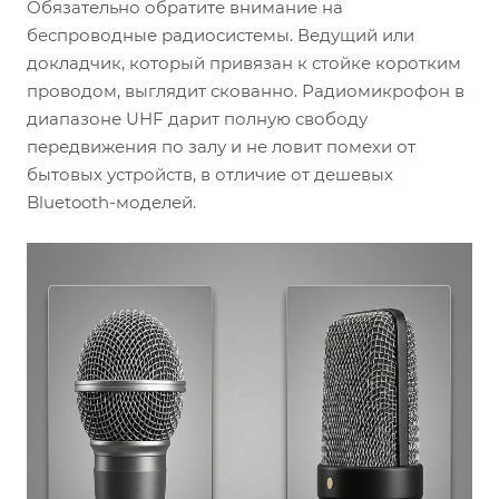
Обязательно обратите внимание на
беспроводные радиосистемы. Ведущий или
докладчик, который привязан к стойке коротким
проводом, выглядит скованно. Радиомикрофон в
диапазоне UHF дарит полную свободу
передвижения по залу и не ловит помехи от
бытовых устройств, в отличие от дешевых
Bluetooth-моделей.