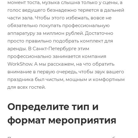
момент тоста, музыка слышна только у сцены, а
голос ведущего безнадежно теряется в дальней
части зала. Чтобы этого избежать, вовсе не
обязательно покупать профессиональную
аппаратуру за миллион рублей. Достаточно
просто правильно подобрать комплект для
аренды. В Санкт‑Петербурге этим
профессионально занимается компания
WorkShow. А мы расскажем, на что обратить
внимание в первую очередь, чтобы звук вашего
праздника был чистым, мощным и комфортным
для всех гостей.
Определите тип и
формат мероприятия