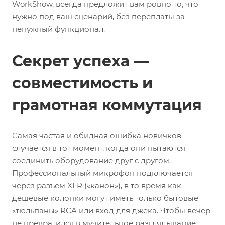
WorkShow, всегда предложит вам ровно то, что
нужно под ваш сценарий, без переплаты за
ненужный функционал.
Секрет успеха —
совместимость и
грамотная коммутация
Самая частая и обидная ошибка новичков
случается в тот момент, когда они пытаются
соединить оборудование друг с другом.
Профессиональный микрофон подключается
через разъем XLR («канон»), в то время как
дешевые колонки могут иметь только бытовые
«тюльпаны» RCA или вход для джека. Чтобы вечер
не превратился в мучительное разглядывание