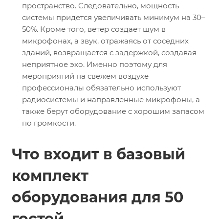
пространство. Следовательно, мощность
системы придется увеличивать минимум на 30–
50%. Кроме того, ветер создает шум в
микрофонах, а звук, отражаясь от соседних
зданий, возвращается с задержкой, создавая
неприятное эхо. Именно поэтому для
мероприятий на свежем воздухе
профессионалы обязательно используют
радиосистемы и направленные микрофоны, а
также берут оборудование с хорошим запасом
по громкости.
Что входит в базовый
комплект
оборудования для 50
гостей