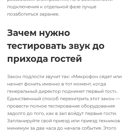
подключения к отдельной фазе лучше
позаботиться заранее.
Зачем нужно
тестировать звук до
прихода гостей
Закон подлости звучит так: «Микрофон сядет или
начнет фонить именно в тот момент, когда
генеральный директор поднимет первый тост».
Единственный способ перехитрить этот закон —
провести полное тестирование оборудования
задолго до того, как в зал войдут первые гости.
Запланируйте свой приезд или приезд техников
минимум за два часа до начала события. Этого