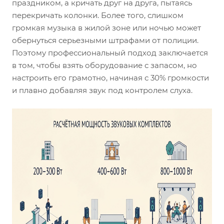
праздником, а кричать друг на друга, пытаясь
перекричать колонки. Более того, слишком
громкая музыка в жилой зоне или ночью может
обернуться серьезными штрафами от полиции.
Поэтому профессиональный подход заключается
в том, чтобы взять оборудование с запасом, но
настроить его грамотно, начиная с 30% громкости
и плавно добавляя звук под контролем слуха.