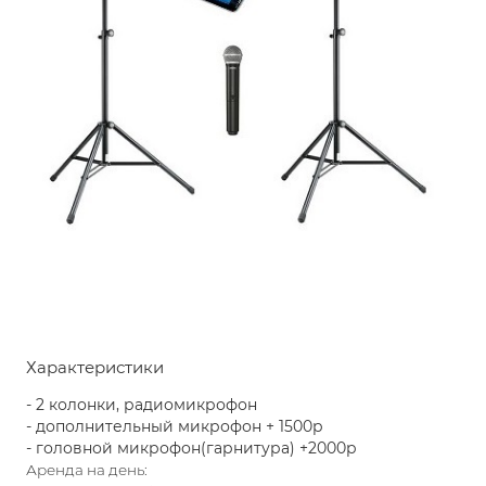
Характеристики
- 2 колонки, радиомикрофон
- дополнительный микрофон + 1500р
- головной микрофон(гарнитура) +2000р