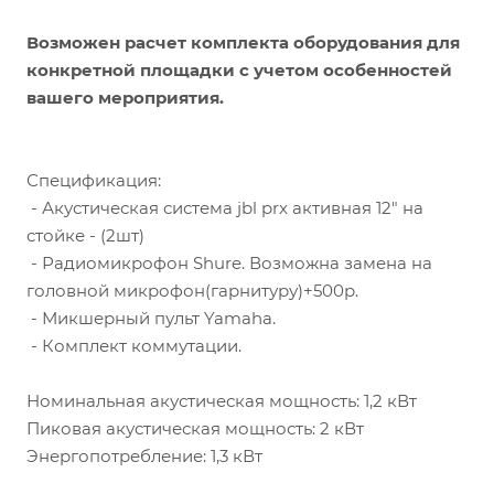
Возможен расчет комплекта оборудования для
конкретной площадки с учетом особенностей
вашего мероприятия.
Спецификация:
- Акустическая система jbl prx активная 12" на
стойке - (2шт)
- Радиомикрофон Shure. Возможна замена на
головной микрофон(гарнитуру)+500р.
- Микшерный пульт Yamaha.
- Комплект коммутации.
Номинальная акустическая мощность: 1,2 кВт
Пиковая акустическая мощность: 2 кВт
Энергопотребление: 1,3 кВт