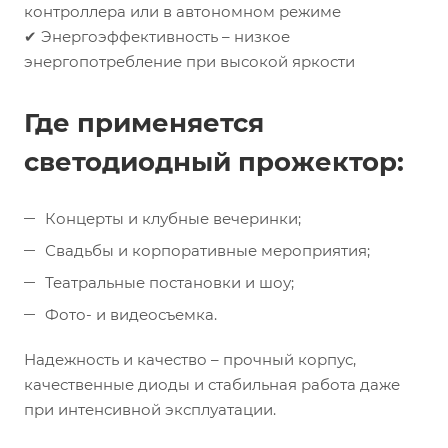
контроллера или в автономном режиме
✔ Энергоэффективность – низкое
энергопотребление при высокой яркости
Где применяется
светодиодный прожектор:
Концерты и клубные вечеринки;
Свадьбы и корпоративные мероприятия;
Театральные постановки и шоу;
Фото- и видеосъемка.
Надежность и качество – прочный корпус,
качественные диоды и стабильная работа даже
при интенсивной эксплуатации.