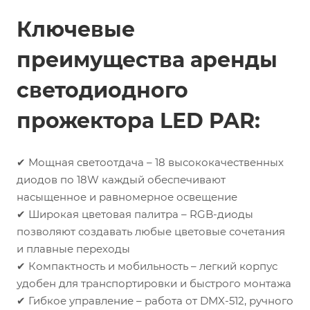
Ключевые
преимущества аренды
светодиодного
прожектора LED PAR:
✔ Мощная светоотдача – 18 высококачественных
диодов по 18W каждый обеспечивают
насыщенное и равномерное освещение
✔ Широкая цветовая палитра – RGB-диоды
позволяют создавать любые цветовые сочетания
и плавные переходы
✔ Компактность и мобильность – легкий корпус
удобен для транспортировки и быстрого монтажа
✔ Гибкое управление – работа от DMX-512, ручного