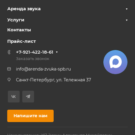
Аренда звука
Услуги
Контакты
Прайс-лист
+7-921-422-18-61
Заказать звонок
info@arenda-zvuka-spb.ru
Санкт-Петербург, ул. Тележная 37
Напишите нам