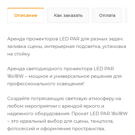
Описание
Как заказать
Оплата
Д
Аренда прожекторов LED PAR для разных задач:
заливка сцены, интерьерная подсветка, установка
на стойку.
Аренда светодиодного прожектора LED PAR
18x18W – мощное и универсальное решение для
профессионального освещения!
Создайте потрясающую световую атмосферу на
любом мероприятии с арендой яркого и
надежного оборудования. Прокат LED PAR 18x18W
– это идеальный выбор для сцены, танцпола,
фотосессий и оформления пространства.