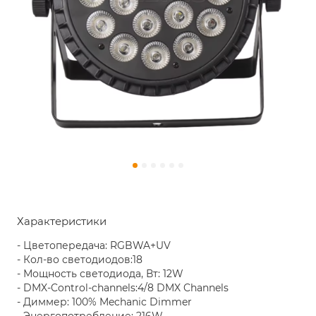
Характеристики
- Цветопередача: RGBWA+UV
- Кол-во светодиодов:18
- Мощность светодиода, Вт: 12W
- DMX-Control-channels:4/8 DMX Channels
- Диммер: 100% Mechanic Dimmer