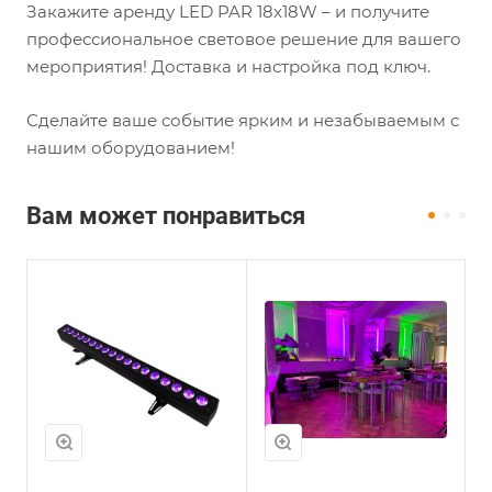
Закажите аренду LED PAR 18x18W – и получите
профессиональное световое решение для вашего
мероприятия! Доставка и настройка под ключ.
Сделайте ваше событие ярким и незабываемым с
нашим оборудованием!
Вам может понравиться