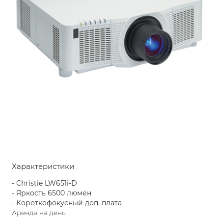
Характеристики
- Christie LW651i-D
- Яркость 6500 люмен
- Короткофокусный доп. плата