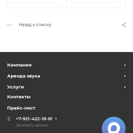
Назад к списку
Компания
Аренда звука
Услуги
Контакты
Прайс-лист
+7-921-422-18-61
Заказать звонок