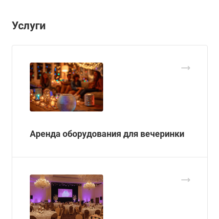
Услуги
Аренда оборудования для вечеринки