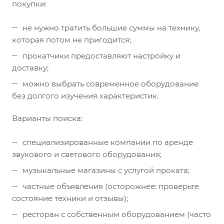
покупки:
не нужно тратить большие суммы на технику,
которая потом не пригодится;
прокатчики предоставляют настройку и
доставку;
можно выбрать современное оборудование
без долгого изучения характеристик.
Варианты поиска:
специализированные компании по аренде
звукового и светового оборудования;
музыкальные магазины с услугой проката;
частные объявления (осторожнее: проверьте
состояние техники и отзывы);
ресторан с собственным оборудованием (часто