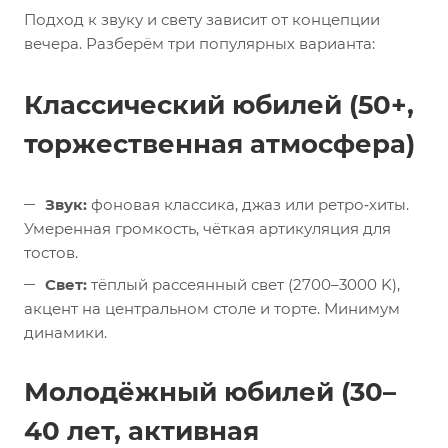
Подход к звуку и свету зависит от концепции
вечера. Разберём три популярных варианта:
Классический юбилей (50+,
торжественная атмосфера)
Звук:
фоновая классика, джаз или ретро‑хиты.
Умеренная громкость, чёткая артикуляция для
тостов.
Свет:
тёплый рассеянный свет (2700–3000 K),
акцент на центральном столе и торте. Минимум
динамики.
Молодёжный юбилей (30–
40 лет, активная