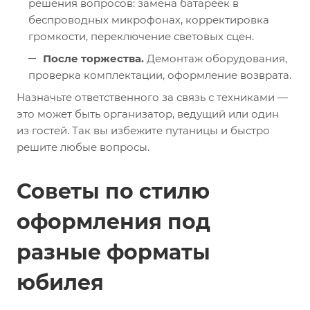
решения вопросов: замена батареек в
беспроводных микрофонах, корректировка
громкости, переключение световых сцен.
После торжества.
Демонтаж оборудования,
проверка комплектации, оформление возврата.
Назначьте ответственного за связь с техниками —
это может быть организатор, ведущий или один
из гостей. Так вы избежите путаницы и быстро
решите любые вопросы.
Советы по стилю
оформления под
разные форматы
юбилея