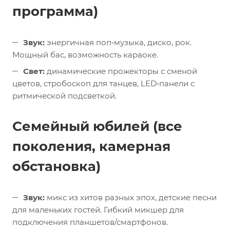
программа)
Звук:
энергичная поп‑музыка, диско, рок.
Мощный бас, возможность караоке.
Свет:
динамические прожекторы с сменой
цветов, стробоскоп для танцев, LED‑панели с
ритмической подсветкой.
Семейный юбилей (все
поколения, камерная
обстановка)
Звук:
микс из хитов разных эпох, детские песни
для маленьких гостей. Гибкий микшер для
подключения планшетов/смартфонов.