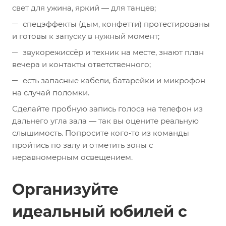
свет для ужина, яркий — для танцев;
спецэффекты (дым, конфетти) протестированы
и готовы к запуску в нужный момент;
звукорежиссёр и техник на месте, знают план
вечера и контакты ответственного;
есть запасные кабели, батарейки и микрофон
на случай поломки.
Сделайте пробную запись голоса на телефон из
дальнего угла зала — так вы оцените реальную
слышимость. Попросите кого‑то из команды
пройтись по залу и отметить зоны с
неравномерным освещением.
Организуйте
идеальный юбилей с