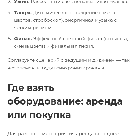
Ужин.
Рассеянный свет, ненавязчивая музыка.
Танцы.
Динамическое освещение (смена
цветов, стробоскоп), энергичная музыка с
чётким ритмом.
Финал.
Эффектный световой финал (вспышка,
смена цвета) и финальная песня.
Согласуйте сценарий с ведущим и диджеем — так
все элементы будут синхронизированы.
Где взять
оборудование: аренда
или покупка
Для разового мероприятия аренда выгоднее