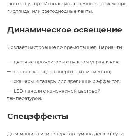
фотозону, торт. Используют точечные прожекторы,
гирлянды или светодиодные ленты.
Динамическое освещение
Создаёт настроение во время танцев. Варианты:
цветные прожекторы с пультом управления;
стробоскопы для энергичных моментов;
сканеры и лазеры для зрелищных эффектов;
LED‑панели с изменяемой цветовой
температурой.
Спецэффекты
Дым‑машина или генератор тумана делают лучи