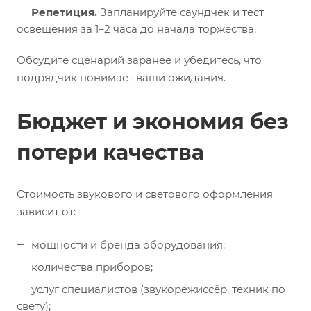
Репетиция.
Запланируйте саундчек и тест
освещения за 1–2 часа до начала торжества.
Обсудите сценарий заранее и убедитесь, что
подрядчик понимает ваши ожидания.
Бюджет и экономия без
потери качества
Стоимость звукового и светового оформления
зависит от:
мощности и бренда оборудования;
количества приборов;
услуг специалистов (звукорежиссёр, техник по
свету);