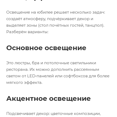
Освещение на юбилее решает несколько задач:
создаёт атмосферу, подчёркивает декор и
выделяет зоны (стол почётных гостей, танцпол).
Разберём варианты:
Основное освещение
Это люстры, бра и потолочные светильники
ресторана. Их можно дополнить рассеянным
светом от LED‑панелей или софтбоксов для более
мягкого эффекта.
Акцентное освещение
Подсвечивает декор: цветочные композиции,