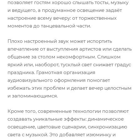
позволяет гостям хорошо слышать тосты, музыку
и ведущего, а продуманное освещение задаёт
настроение всему вечеру: от торжественных
моментов до танцевальной части.
Плохо настроенный звук может испортить
впечатление от выступления артистов или сделать
общение за столом некомфортным. Слишком
яркий или, наоборот, тусклый свет снижает градус
праздника. Грамотная организация
аудиовизуального оформления помогает
избежать этих проблем и делает вечер целостным
и запоминающимся.
Кроме того, современные технологии позволяют
создавать уникальные эффекты: динамическое
освещение, цветовые сценарии, синхронизацию
света с музыкой. Это добавляет изюминку и