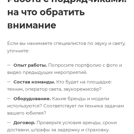
на что обратить
внимание
Если вы нанимаете специалистов по звуку и свету,
уточните:
Опыт работы.
Попросите портфолио с фото и
видео предыдущих мероприятий.
Состав команды.
Кто будет на площадке:
техник, оператор света, звукорежиссёр?
Оборудование.
Какие бренды и модели
используются? Соответствует ли техника задачам
вашего юбилея?
Договор.
Проверьте условия аренды, сроки
доставки, штрафы за задержку и страховку.