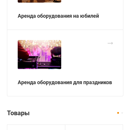
Аренда оборудования на юбилей
Аренда оборудования для праздников
Товары