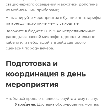
стационарного освещения и акустики, дополнив
их мобильными приборами;
планируйте мероприятие в будние дни: тарифы
на аренду часто ниже, чем в выходные.
Заложите в бюджет 10–15 % на непредвиденные
расходы: запасной микрофон, дополнительные
кабели или небольшой апгрейд светового
сценария по ходу вечера.
Подготовка и
координация в день
мероприятия
Чтобы всё прошло гладко, следуйте этому плану:
Утро/день.
Доставка оборудования, монтаж