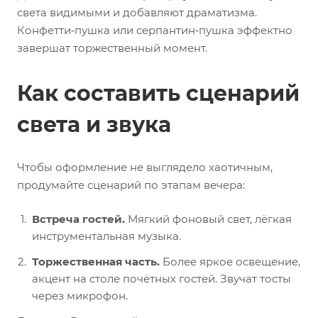
света видимыми и добавляют драматизма.
Конфетти‑пушка или серпантин‑пушка эффектно
завершат торжественный момент.
Как составить сценарий
света и звука
Чтобы оформление не выглядело хаотичным,
продумайте сценарий по этапам вечера:
Встреча гостей.
Мягкий фоновый свет, лёгкая
инструментальная музыка.
Торжественная часть.
Более яркое освещение,
акцент на столе почётных гостей. Звучат тосты
через микрофон.