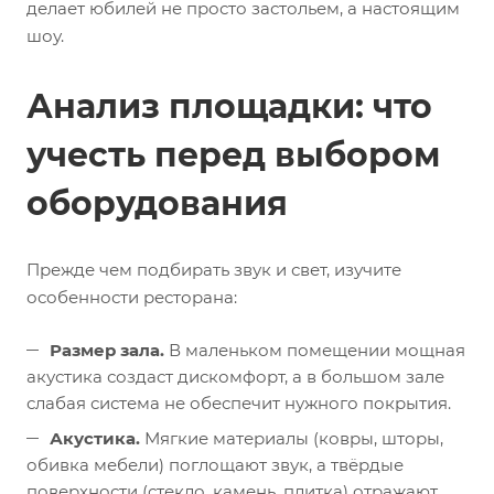
делает юбилей не просто застольем, а настоящим
шоу.
Анализ площадки: что
учесть перед выбором
оборудования
Прежде чем подбирать звук и свет, изучите
особенности ресторана:
Размер зала.
В маленьком помещении мощная
акустика создаст дискомфорт, а в большом зале
слабая система не обеспечит нужного покрытия.
Акустика.
Мягкие материалы (ковры, шторы,
обивка мебели) поглощают звук, а твёрдые
поверхности (стекло, камень, плитка) отражают