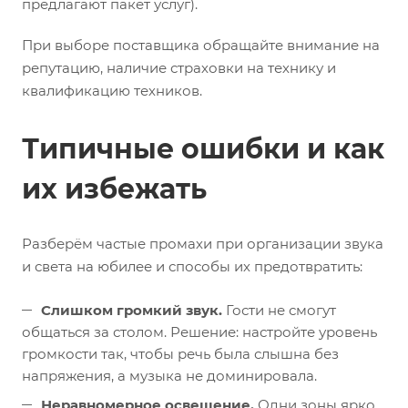
предлагают пакет услуг).
При выборе поставщика обращайте внимание на
репутацию, наличие страховки на технику и
квалификацию техников.
Типичные ошибки и как
их избежать
Разберём частые промахи при организации звука
и света на юбилее и способы их предотвратить:
Слишком громкий звук.
Гости не смогут
общаться за столом. Решение: настройте уровень
громкости так, чтобы речь была слышна без
напряжения, а музыка не доминировала.
Неравномерное освещение.
Одни зоны ярко