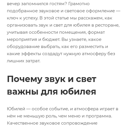
вечер запомнился гостям? Грамотно
подобранное звуковое и световое оформление —
ключ к успеху. В этой статье мы расскажем, как
организовать звук и свет для юбилея в ресторане,
учитывая особенности помещения, формат
мероприятия и бюджет. Вы узнаете, какое
оборудование выбрать, как его разместить и
какие эффекты создадут нужную атмосферу без
лишних затрат.
Почему звук и свет
важны для юбилея
Юбилей — особое событие, и атмосфера играет в
нём не меньшую роль, чем меню и программа.
Качественное звуковое сопровождение