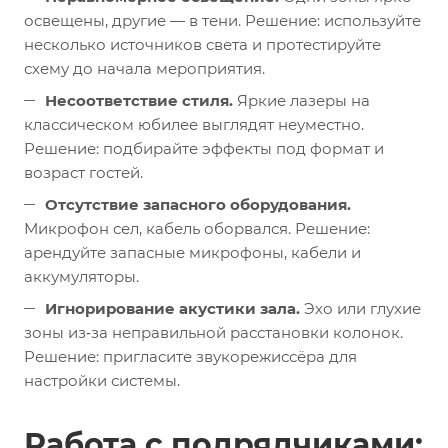
освещены, другие — в тени. Решение: используйте
несколько источников света и протестируйте
схему до начала мероприятия.
Несоответствие стиля.
Яркие лазеры на
классическом юбилее выглядят неуместно.
Решение: подбирайте эффекты под формат и
возраст гостей.
Отсутствие запасного оборудования.
Микрофон сел, кабель оборвался. Решение:
арендуйте запасные микрофоны, кабели и
аккумуляторы.
Игнорирование акустики зала.
Эхо или глухие
зоны из‑за неправильной расстановки колонок.
Решение: пригласите звукорежиссёра для
настройки системы.
Работа с подрядчиками: