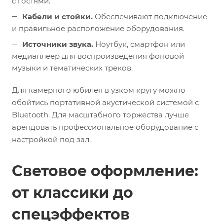
с гостями.
Кабели и стойки.
Обеспечивают подключение
и правильное расположение оборудования.
Источники звука.
Ноутбук, смартфон или
медиаплеер для воспроизведения фоновой
музыки и тематических треков.
Для камерного юбилея в узком кругу можно
обойтись портативной акустической системой с
Bluetooth. Для масштабного торжества лучше
арендовать профессиональное оборудование с
настройкой под зал.
Световое оформление:
от классики до
спецэффектов