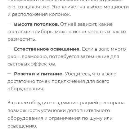
его, создавая эхо. Это влияет на выбор мощности
и расположения колонок.
Высота потолков.
От неё зависит, какие
световые приборы можно использовать и как их
разместить.
Естественное освещение.
Если в зале много
окон, возможно, потребуется затемнение для
световых эффектов.
Розетки и питание.
Убедитесь, что в зале
достаточно точек подключения для всего
оборудования.
Заранее обсудите с администрацией ресторана
возможность установки дополнительного
оборудования и ограничения по шуму или
освещению.