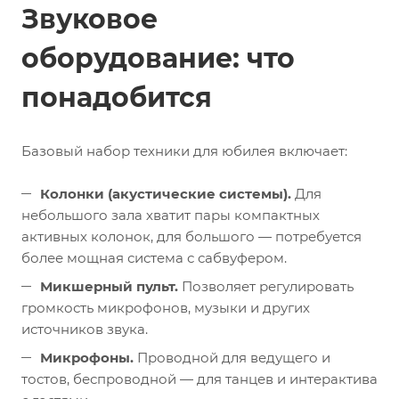
Звуковое
оборудование: что
понадобится
Базовый набор техники для юбилея включает:
Колонки (акустические системы).
Для
небольшого зала хватит пары компактных
активных колонок, для большого — потребуется
более мощная система с сабвуфером.
Микшерный пульт.
Позволяет регулировать
громкость микрофонов, музыки и других
источников звука.
Микрофоны.
Проводной для ведущего и
тостов, беспроводной — для танцев и интерактива