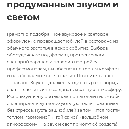
продуманным звуком и
светом
Грамотно подобранное звуковое и световое
оформление превращает юбилей в ресторане из
обычного застолья в яркое событие. Выбрав
оборудование под формат, протестировав
сценарий заранее и доверив настройку
профессионалам, вы обеспечите гостям комфорт
и незабываемые впечатления.
Помните: главное
— баланс. Звук не должен заглушать разговоры, а
свет — слепить или создавать мрачную атмосферу.
Используйте эту статью как пошаговый гид, чтобы
спланировать аудиовизуальную часть праздника
без стресса.
Пусть ваш юбилей запомнится гостям
теплом, гармонией и той самой «волшебной
атмосферой» — а звук и свет помогут её создать!