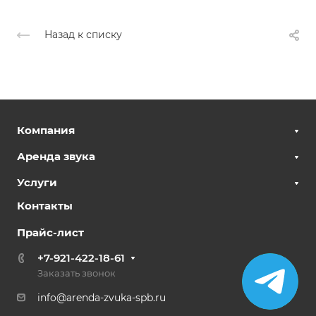
Назад к списку
Компания
Аренда звука
Услуги
Контакты
Прайс-лист
+7-921-422-18-61
Заказать звонок
info@arenda-zvuka-spb.ru