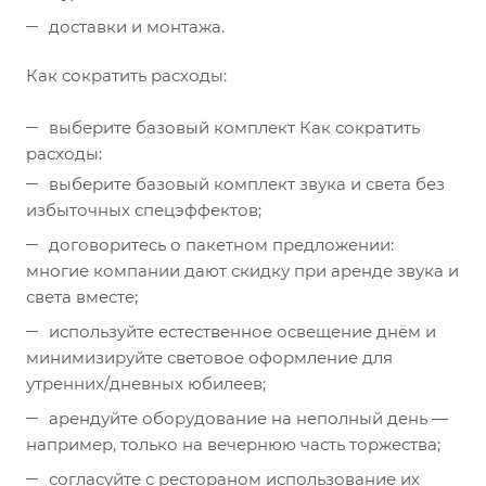
доставки и монтажа.
Как сократить расходы:
выберите базовый комплект
Как сократить
расходы:
выберите базовый комплект звука и света без
избыточных спецэффектов;
договоритесь о пакетном предложении:
многие компании дают скидку при аренде звука и
света вместе;
используйте естественное освещение днём и
минимизируйте световое оформление для
утренних/дневных юбилеев;
арендуйте оборудование на неполный день —
например, только на вечернюю часть торжества;
согласуйте с рестораном использование их