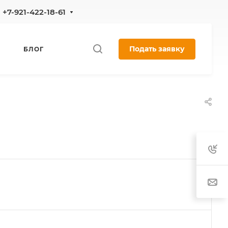
+7-921-422-18-61
Подать заявку
БЛОГ