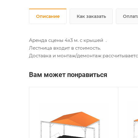
Описание
Как заказать
Оплат
Аренда сцены 4x3 м. с крышей .
Лестница входит в стоимость.
Доставка и монтаж/демонтаж рассчитываетс
Вам может понравиться