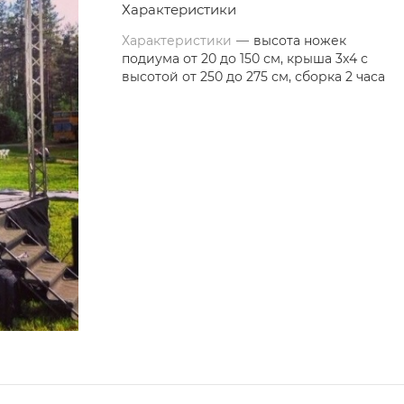
Характеристики
Характеристики
—
высота ножек
подиума от 20 до 150 см, крыша 3x4 с
высотой от 250 до 275 см, сборка 2 часа