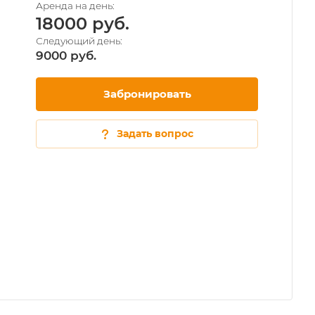
18000
9000
Забронировать
Задать вопрос