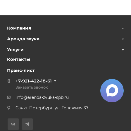
Компания
Аренда звука
Услуги
Контакты
Прайс-лист
+7-921-422-18-61
Заказать звонок
info@arenda-zvuka-spb.ru
Санкт-Петербург, ул. Тележная 37