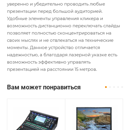
уверенно и убедительно проводить любые
презентации перед большой аудиторией.
Удобные элементы управления кликера и
возможность дистанционно переключать слайды
позволяет полностью сконцентрироваться на
своих мыслях и не отвлекаться на технические
моменты. Данное устройство отличается
надежностью, а благодаря лазерной указке есть
возможность эффективно управлять
презентацией на расстоянии 15 метров.
Вам может понравиться