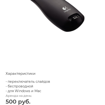
Характеристики
- переключатель слайдов
- беспроводной
- для Windows и Mac
500