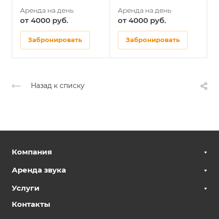
от 4000
от 4000
Забронировать
Забронировать
Назад к списку
Компания
Аренда звука
Услуги
Контакты