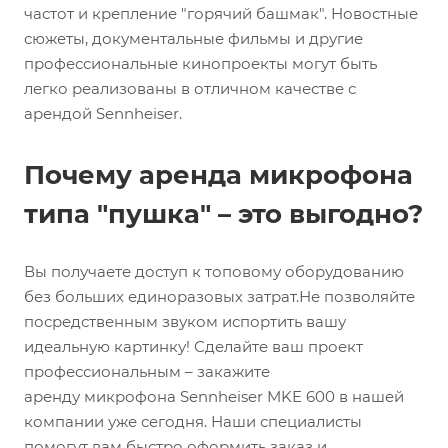
частот и крепление "горячий башмак". Новостные
сюжеты, документальные фильмы и другие
профессиональные кинопроекты могут быть
легко реализованы в отличном качестве с
арендой Sennheiser.
Почему аренда микрофона
типа "пушка" – это выгодно?
Вы получаете доступ к топовому оборудованию
без больших единоразовых затрат.Не позволяйте
посредственным звуком испортить вашу
идеальную картинку! Сделайте ваш проект
профессиональным – закажите
аренду микрофона Sennheiser MKE 600 в нашей
компании уже сегодня. Наши специалисты
помогут вам быстро оформить заказ и