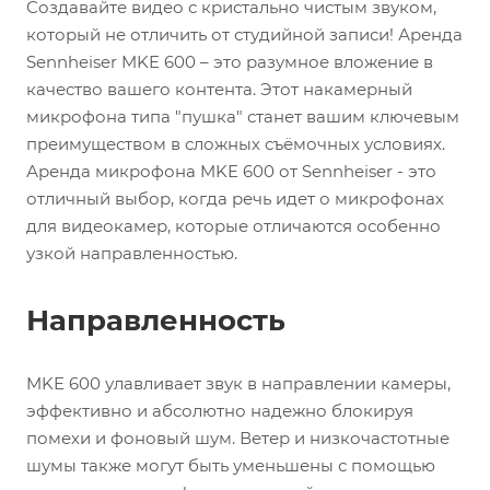
Создавайте видео с кристально чистым звуком,
который не отличить от студийной записи! Аренда
Sennheiser MKE 600 – это разумное вложение в
качество вашего контента. Этот накамерный
микрофона типа "пушка" станет вашим ключевым
преимуществом в сложных съёмочных условиях.
Аренда микрофона MKE 600 от Sennheiser - это
отличный выбор, когда речь идет о микрофонах
для видеокамер, которые отличаются особенно
узкой направленностью.
Направленность
MKE 600 улавливает звук в направлении камеры,
эффективно и абсолютно надежно блокируя
помехи и фоновый шум. Ветер и низкочастотные
шумы также могут быть уменьшены с помощью