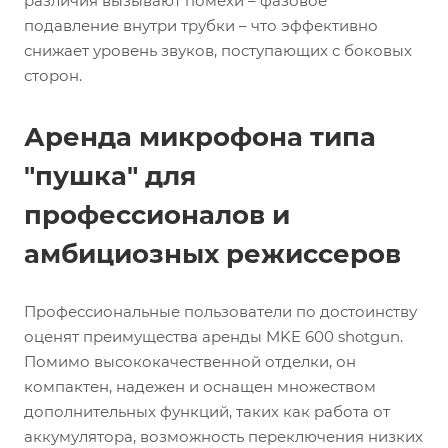
различия вызывают помехи – фазовое
подавление внутри трубки – что эффективно
снижает уровень звуков, поступающих с боковых
сторон.
Аренда микрофона типа
"пушка" для
профессионалов и
амбициозных режиссеров
Профессиональные пользователи по достоинству
оценят преимущества аренды MKE 600 shotgun.
Помимо высококачественной отделки, он
компактен, надежен и оснащен множеством
дополнительных функций, таких как работа от
аккумулятора, возможность переключения низких