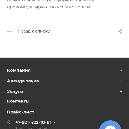
проконсультируют по всем вопросам.
Назад к списку
Компания
Аренда звука
Услуги
Контакты
Прайс-лист
+7-921-422-18-61
Заказать звонок