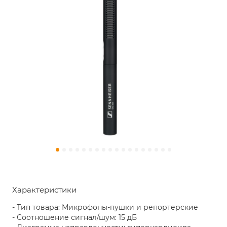
Характеристики
- Тип товара: Микрофоны-пушки и репортерские
- Соотношение сигнал/шум: 15 дБ